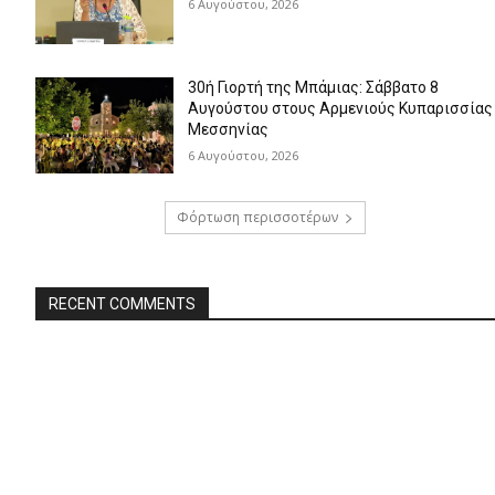
6 Αυγούστου, 2026
30ή Γιορτή της Μπάμιας: Σάββατο 8
Αυγούστου στους Αρμενιούς Κυπαρισσίας
Μεσσηνίας
6 Αυγούστου, 2026
Φόρτωση περισσοτέρων
RECENT COMMENTS