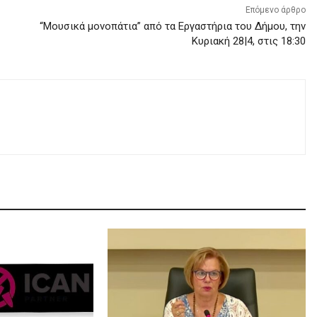
Επόμενο άρθρο
“Μουσικά μονοπάτια” από τα Εργαστήρια του Δήμου, την
Κυριακή 28|4, στις 18:30