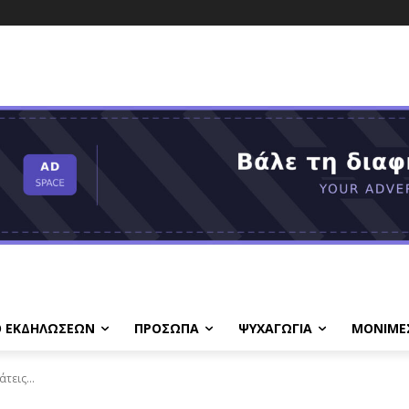
Ο ΕΚΔΗΛΩΣΕΩΝ
ΠΡΟΣΩΠΑ
ΨΥΧΑΓΩΓΙΑ
ΜΟΝΙΜΕ
τεις...