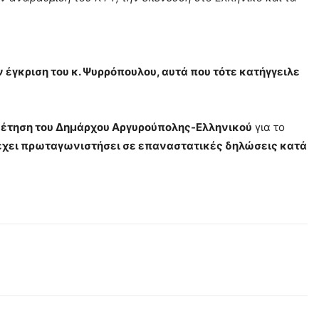
ν έγκριση του κ. Ψυρρόπουλου, αυτά που τότε κατήγγειλε
θέτηση του Δημάρχου Αργυρούπολης-Ελληνικού
για το
έχει πρωταγωνιστήσει σε επαναστατικές δηλώσεις κατά