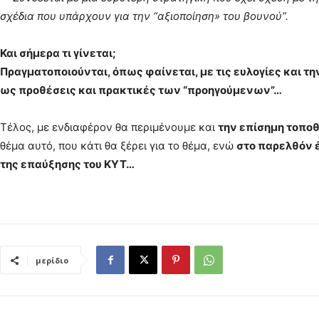
σχέδια που υπάρχουν για την “αξιοποίηση» του βουνού”.
Και σήμερα τι γίνεται;
Πραγματοποιούνται, όπως φαίνεται, με τις ευλογίες και τη
ως προθέσεις και πρακτικές των “προηγούμενων”…
Τέλος, με ενδιαφέρον θα περιμένουμε και
την επίσημη τοπο
θέμα αυτό, που κάτι θα ξέρει για το θέμα, ενώ
στο παρελθόν 
της επαύξησης του ΚΥΤ…
μερίδιο