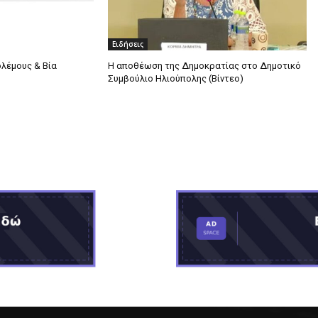
Ειδήσεις
ολέμους & Βία
Η αποθέωση της Δημοκρατίας στο Δημοτικό
Συμβούλιο Ηλιούπολης (Βίντεο)