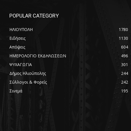
POPULAR CATEGORY
ΗΛΙΟΥΠΟΛΗ
1780
Ειδήσεις
1130
Απόψεις
604
ΗΜΕΡΟΛΟΓΙΟ ΕΚΔΗΛΩΣΕΩΝ
496
ΨΥΧΑΓΩΓΙΑ
301
Δήμος Ηλιούπολης
244
Σύλλογοι & Φορείς
242
Σινεμά
195