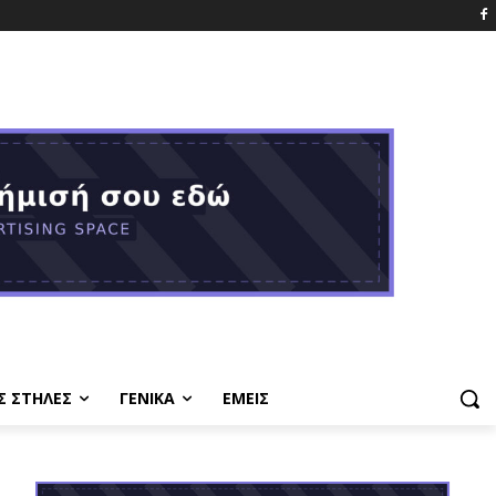
Σ ΣΤΗΛΕΣ
ΓΕΝΙΚΑ
ΕΜΕΙΣ