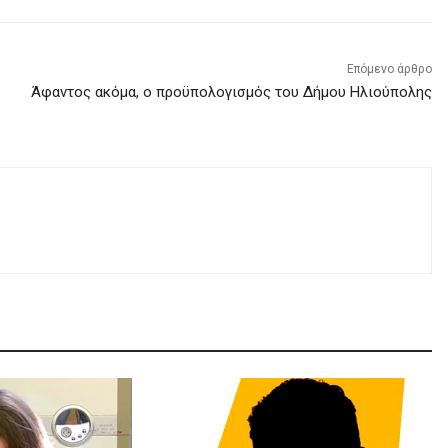
Επόμενο άρθρο
Άφαντος ακόμα, ο προϋπολογισμός του Δήμου Ηλιούπολης