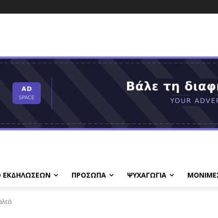
Ο ΕΚΔΗΛΩΣΕΩΝ
ΠΡΟΣΩΠΑ
ΨΥΧΑΓΩΓΙΑ
ΜΟΝΙΜΕ
αλτά