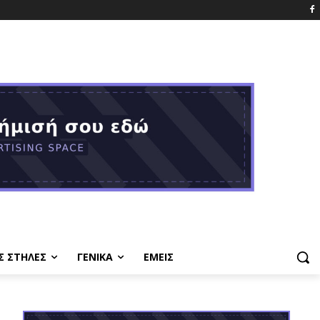
Σ ΣΤΗΛΕΣ
ΓΕΝΙΚΑ
ΕΜΕΙΣ