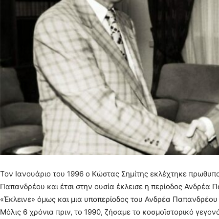
Τον Ιανουάριο του 1996 ο Κώστας Σημίτης εκλέχτηκε πρωθυπ
Παπανδρέου και έτσι στην ουσία έκλεισε η περίοδος Ανδρέα Π
«Έκλεινε» όμως και μια υποπερίοδος του Ανδρέα Παπανδρέου
Μόλις 6 χρόνια πριν, το 1990, ζήσαμε το κοσμοϊστορικό γεγο