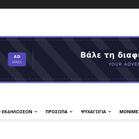
Ο ΕΚΔΗΛΩΣΕΩΝ
ΠΡΟΣΩΠΑ
ΨΥΧΑΓΩΓΙΑ
ΜΟΝΙΜΕ