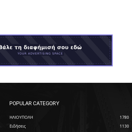
POPULAR CATEGORY
ΗΛΙΟΥΠΟΛΗ
1780
Ειδήσεις
1130