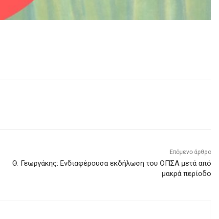
Επόμενο άρθρο
Θ. Γεωργάκης: Ενδιαφέρουσα εκδήλωση του ΟΠΣΑ μετά από
μακρά περίοδο