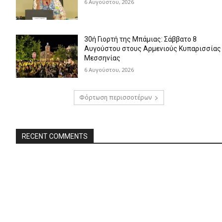
6 Αυγούστου, 2026
30ή Γιορτή της Μπάμιας: Σάββατο 8
Αυγούστου στους Αρμενιούς Κυπαρισσίας
Μεσσηνίας
6 Αυγούστου, 2026
Φόρτωση περισσοτέρων
RECENT COMMENTS