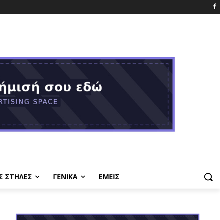
Σ ΣΤΗΛΕΣ
ΓΕΝΙΚΑ
ΕΜΕΙΣ