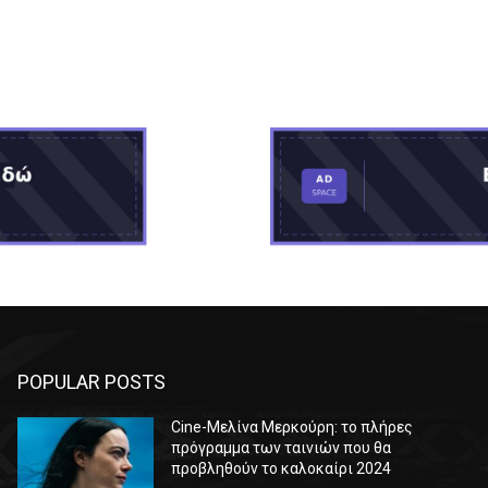
POPULAR POSTS
Cine-Μελίνα Μερκούρη: το πλήρες
πρόγραμμα των ταινιών που θα
προβληθούν το καλοκαίρι 2024