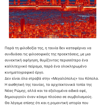
Παρά τη φιλοδοξία της, η ταινία δεν καταφέρνει να
συνδυάσει τις φιλοσοφικές της προεκτάσεις, με μια
συνεκτική αφήγηση, θυμίζοντας περισσότερο ένα
καλλιτεχνικό πείραμα, παρά ένα ολοκληρωμένο
κινηματογραφικό έργο.
Δεν είναι όλα στραβά στην «Μεγαλόπολις» του Κόπολα.
Η αισθητική της ταινίας, τα αρχιτεκτονικά τοπία της
Νέας Ρώμης, αλλά και τα εξελιγμένα ειδικά εφέ,
δημιουργούν έναν κόσμο πλούσιο σε συμβολισμούς.
Θα λέγαμε επίσης ότι και η ρομαντική ιστορία που