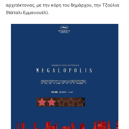
αρχιτέκτονας, με την κόρη του δημάρχου, την Τζούλια
(Νάταλι Εμμανουέλ).