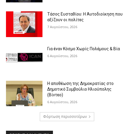
Τάσος Ευσταθίου: Η Αυτοδιοίκηση που
αξίζουν οι πολίτες
7 Αυγούστου, 2026
Για έναν Κόσμο Χωρίς Πολέμους & Βία
6 Αυγούστου, 2026
Η αποθέωση της Δημοκρατίας στο
Δημοτικό Συμβούλιο Ηλιούπολης
(Βίντεο)
6 Αυγούστου, 2026
Φόρτωση περισσοτέρων