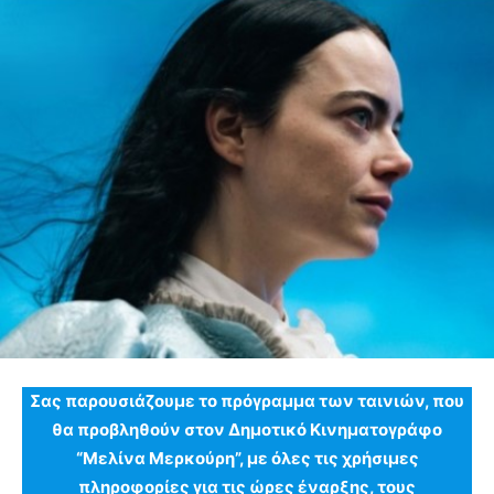
Σας παρουσιάζουμε το πρόγραμμα των ταινιών, που
θα προβληθούν στον Δημοτικό Κινηματογράφο
“Μελίνα Μερκούρη”, με όλες τις χρήσιμες
πληροφορίες για τις ώρες έναρξης, τους