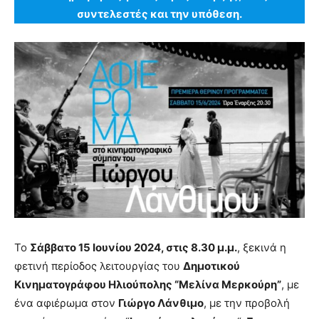
συντελεστές και την υπόθεση.
Το
Σάββατο 15 Ιουνίου 2024, στις 8.30 μ.μ.
, ξεκινά η
φετινή περίοδος λειτουργίας του
Δημοτικού
Κινηματογράφου Ηλιούπολης “Μελίνα Μερκούρη”
, με
ένα αφιέρωμα στον
Γιώργο Λάνθιμο
, με την προβολή