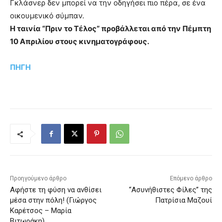
Γκλάσνερ δεν μπορεί να την οδηγήσει πιο πέρα, σε ένα
οικουμενικό σύμπαν.
Η ταινία “Πριν το Τέλος” προβάλλεται από την Πέμπτη
10 Απριλίου στους κινηματογράφους.
ΠΗΓΗ
Προηγούμενο άρθρο
Επόμενο άρθρο
Αφήστε τη φύση να ανθίσει
“Ασυνήθιστες Φίλες” της
μέσα στην πόλη! (Γιώργος
Πατρίσια Μαζουί
Καρέτσος – Μαρία
Βιτωράκη)