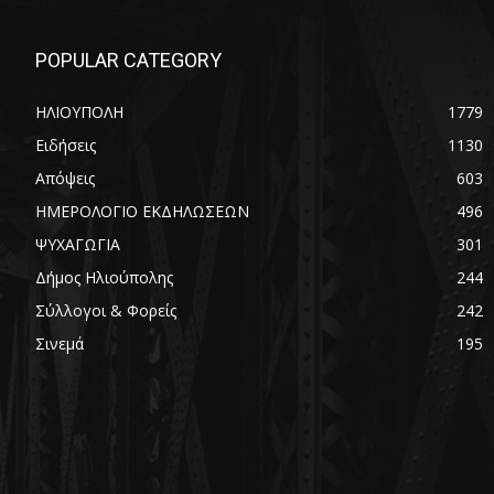
POPULAR CATEGORY
ΗΛΙΟΥΠΟΛΗ
1779
Ειδήσεις
1130
Απόψεις
603
ΗΜΕΡΟΛΟΓΙΟ ΕΚΔΗΛΩΣΕΩΝ
496
ΨΥΧΑΓΩΓΙΑ
301
Δήμος Ηλιούπολης
244
Σύλλογοι & Φορείς
242
Σινεμά
195