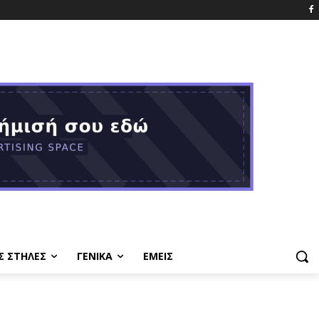
Σ ΣΤΗΛΕΣ
ΓΕΝΙΚΑ
ΕΜΕΙΣ