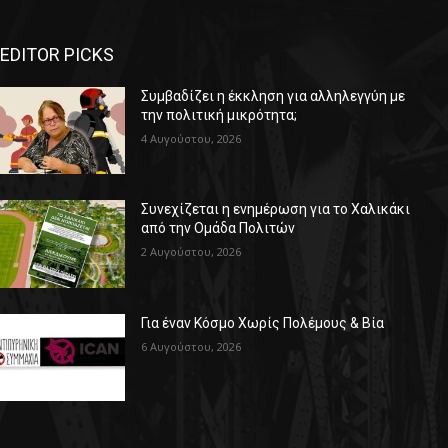
EDITOR PICKS
Συμβαδίζει η έκκληση για αλληλεγγύη με
την πολιτική μικρότητα;
4 Αυγούστου, 2026
Συνεχίζεται η ενημέρωση για το Χαλικάκι
από την Ομάδα Πολιτών
2 Αυγούστου, 2026
Για έναν Κόσμο Χωρίς Πολέμους & Βία
6 Αυγούστου, 2026