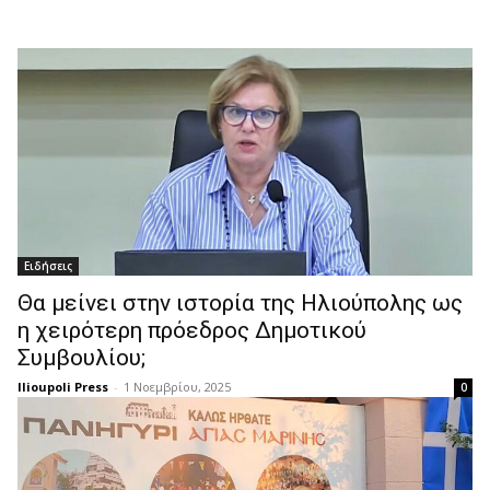
Ειδήσεις
Θα μείνει στην ιστορία της Ηλιούπολης ως
η χειρότερη πρόεδρος Δημοτικού
Συμβουλίου;
Ilioupoli Press
-
1 Νοεμβρίου, 2025
0