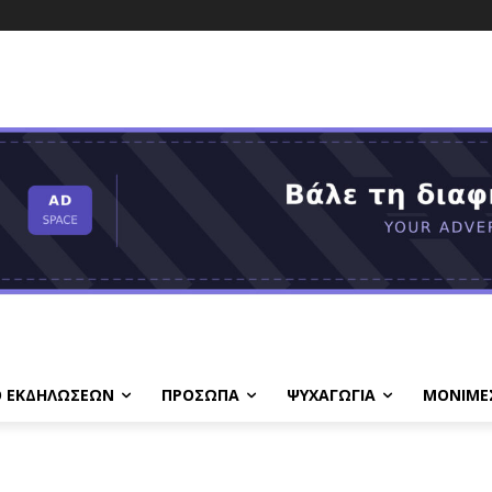
Ο ΕΚΔΗΛΩΣΕΩΝ
ΠΡΟΣΩΠΑ
ΨΥΧΑΓΩΓΙΑ
ΜΟΝΙΜΕ