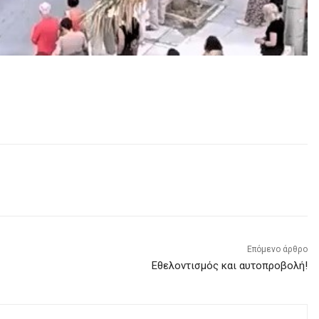
Επόμενο άρθρο
Εθελοντισμός και αυτοπροβολή!