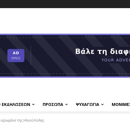
Ο ΕΚΔΗΛΩΣΕΩΝ
ΠΡΟΣΩΠΑ
ΨΥΧΑΓΩΓΙΑ
ΜΟΝΙΜΕ
 ιερωμένο της Ηλιούπολης