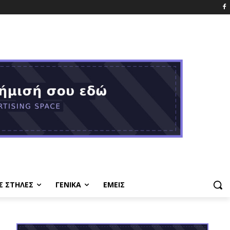
Σ ΣΤΗΛΕΣ
ΓΕΝΙΚΑ
ΕΜΕΙΣ