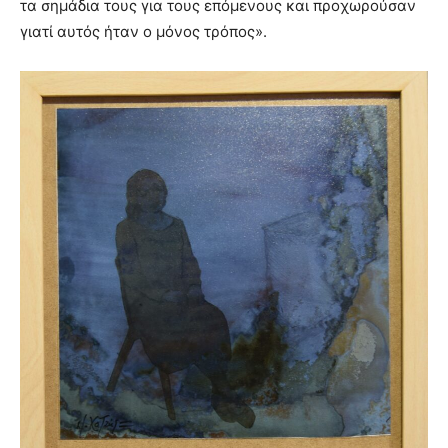
τα σημάδια τους για τους επόμενους και προχωρούσαν
γιατί αυτός ήταν ο μόνος τρόπος».