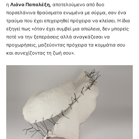
η
Λιάνα Παπαλέξη,
αποτελούμενο από δυο
πορσελάνινα θραύσματα ενωμένα με σύρμα, σαν ένα
τραύμα που έχει επιχειρηθεί πρόχειρα να κλείσει. Η ίδια
εξηγεί πως «όταν έχει συμβεί μια απώλεια, δεν μπορείς
ποτέ να την ξεπεράσεις αλλά αναγκάζεσαι να
προχωρήσεις, μαζεύοντας πρόχειρα τα κομμάτια σου
και συνεχίζοντας τη ζωή σου».