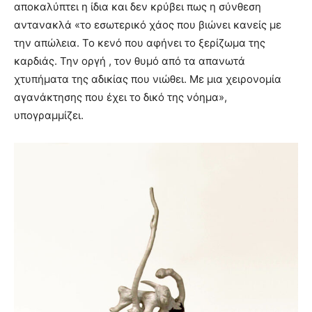
αποκαλύπτει η ίδια και δεν κρύβει πως η σύνθεση
αντανακλά «το εσωτερικό χάος που βιώνει κανείς με
την απώλεια. Το κενό που αφήνει το ξερίζωμα της
καρδιάς. Την οργή , τον θυμό από τα απανωτά
χτυπήματα της αδικίας που νιώθει. Με μια χειρονομία
αγανάκτησης που έχει το δικό της νόημα»,
υπογραμμίζει.