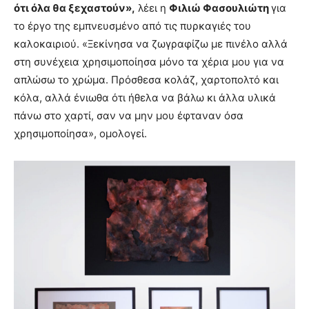
ότι όλα θα ξεχαστούν»,
λέει η
Φιλιώ Φασουλιώτη
για
το έργο της εμπνευσμένο από τις πυρκαγιές του
καλοκαιριού. «Ξεκίνησα να ζωγραφίζω με πινέλο αλλά
στη συνέχεια χρησιμοποίησα μόνο τα χέρια μου για να
απλώσω το χρώμα. Πρόσθεσα κολάζ, χαρτοπολτό και
κόλα, αλλά ένιωθα ότι ήθελα να βάλω κι άλλα υλικά
πάνω στο χαρτί, σαν να μην μου έφταναν όσα
χρησιμοποίησα», ομολογεί.