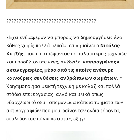
????????????????????????????????????
«Έχει ενδιαφέρον να μπορείς να δημιουργήσεις ένα
βάθος χωρίς πολλά υλικά», επισημαίνει ο
Νικόλας
Χατζής,
που επιστρέφοντας σε παλαιότερες τεχνικές
και προσθέτοντας νέες, ανέδειξε
«πειραγμένες»
ακτινογραφίες, μέσα από τις οποίες ανέσυρε
καινούριες συνθέσεις ανθρώπινων σωμάτων
. «
Χρησιμοποίησα μεικτή τεχνική με κολάζ και πολλά
στάδια επεξεργασίας, αλλά και υλικά όπως
υδροχλωρικό οξύ , απομόνωσα κάποια τμήματα των
ακτινογραφιών που μου φαίνονταν ενδιαφέροντα,
δουλεύοντας πάνω σε αυτά», εξηγεί.