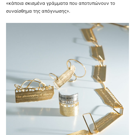
«κάποια σκισμένα γράμματα που αποτυπώνουν το
συναίσθημα της απόγνωσης».