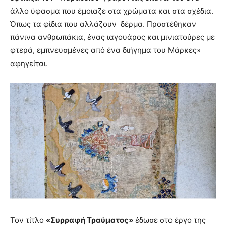
άλλο ύφασμα που έμοιαζε στα χρώματα και στα σχέδια.
Όπως τα φίδια που αλλάζουν δέρμα. Προστέθηκαν
πάνινα ανθρωπάκια, ένας ιαγουάρος και μινιατούρες με
φτερά, εμπνευσμένες από ένα διήγημα του Μάρκες»
αφηγείται.
Τον τίτλο
«Συρραφή Τραύματος»
έδωσε στο έργο της