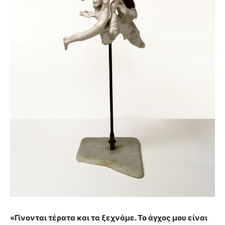
«Γίνονται τέρατα και τα ξεχνάμε. Το άγχος μου είναι