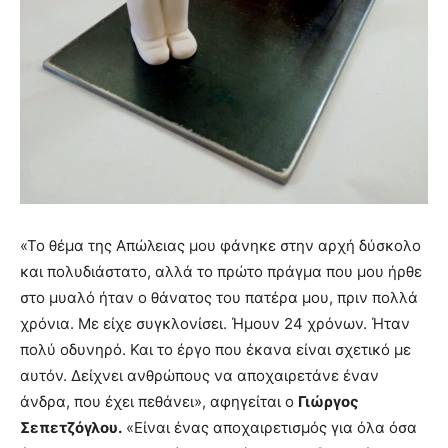
«Το θέμα της Απώλειας μου φάνηκε στην αρχή δύσκολο
και πολυδιάστατο, αλλά το πρώτο πράγμα που μου ήρθε
στο μυαλό ήταν ο θάνατος του πατέρα μου, πριν πολλά
χρόνια. Με είχε συγκλονίσει. Ήμουν 24 χρόνων. Ήταν
πολύ οδυνηρό. Και το έργο που έκανα είναι σχετικό με
αυτόν. Δείχνει ανθρώπους να αποχαιρετάνε έναν
άνδρα, που έχει πεθάνει», αφηγείται ο
Γιώργος
Σεπετζόγλου.
«Είναι ένας αποχαιρετισμός για όλα όσα