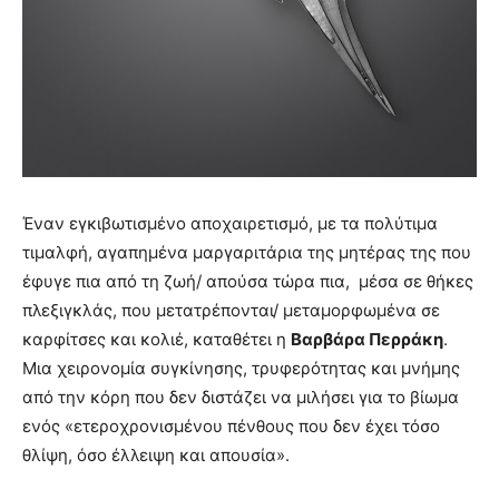
Έναν εγκιβωτισμένο αποχαιρετισμό, με τα πολύτιμα
τιμαλφή, αγαπημένα μαργαριτάρια της μητέρας της που
έφυγε πια από τη ζωή/ απούσα τώρα πια, μέσα σε θήκες
πλεξιγκλάς, που μετατρέπονται/ μεταμορφωμένα σε
καρφίτσες και κολιέ, καταθέτει η
Βαρβάρα Περράκη
.
Μια χειρονομία συγκίνησης, τρυφερότητας και μνήμης
από την κόρη που δεν διστάζει να μιλήσει για το βίωμα
ενός «ετεροχρονισμένου πένθους που δεν έχει τόσο
θλίψη, όσο έλλειψη και απουσία».