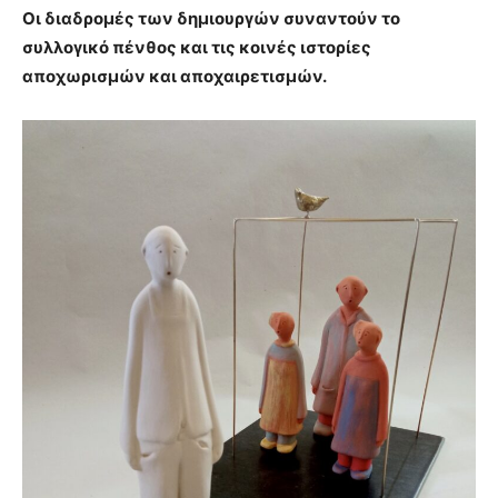
Οι διαδρομές των δημιουργών συναντούν το
συλλογικό πένθος και τις κοινές ιστορίες
αποχωρισμών και αποχαιρετισμών.