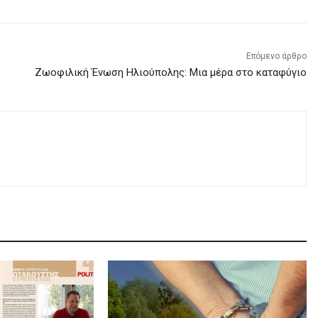
Επόμενο άρθρο
Ζωοφιλική Ένωση Ηλιούπολης: Μια μέρα στο καταφύγιο