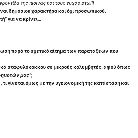
ροντίδα της πισίνας και τους ευχαριστώ!!!
ίναι δημόσιου χαρακτήρα και όχι προσωπικού.
ή” για να κρίνει…
οίνωση παρά το σχετικό αίτημα των παρατάξεων που
τατικά σταφυλόκοκκου σε μικρούς κολυμβητές, αφού όπως
 δημοτών μας
“;
τι γίνεται όμως με την υγειονομική της κατάσταση και