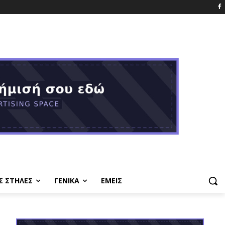
Σ ΣΤΗΛΕΣ
ΓΕΝΙΚΑ
ΕΜΕΙΣ