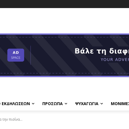
Ο ΕΚΔΗΛΩΣΕΩΝ
ΠΡΟΣΩΠΑ
ΨΥΧΑΓΩΓΙΑ
ΜΟΝΙΜΕ
την πισίνα...