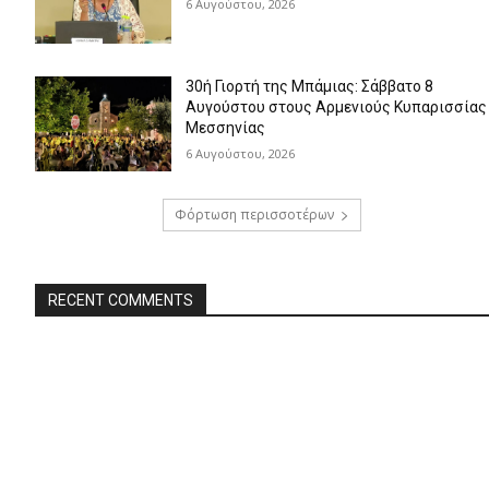
6 Αυγούστου, 2026
30ή Γιορτή της Μπάμιας: Σάββατο 8
Αυγούστου στους Αρμενιούς Κυπαρισσίας
Μεσσηνίας
6 Αυγούστου, 2026
Φόρτωση περισσοτέρων
RECENT COMMENTS