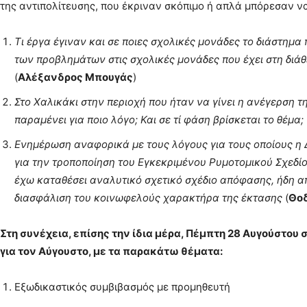
της αντιπολίτευσης, που έκριναν σκόπιμο ή απλά μπόρεσαν να
Τι έργα έγιναν και σε ποιες σχολικές μονάδες το διάστημα
των προβλημάτων στις σχολικές μονάδες που έχει στη διάθε
(
Αλέξανδρος Μπουγάς
)
Στο Χαλικάκι στην περιοχή που ήταν να γίνει η ανέγερση 
παραμένει για ποιο λόγο; Και σε τί φάση βρίσκεται το θέμα;
Ενημέρωση αναφορικά με τους λόγους για τους οποίους η 
για την τροποποίηση του Εγκεκριμένου Ρυμοτομικού Σχεδίο
έχω καταθέσει αναλυτικό σχετικό σχέδιο απόφασης, ήδη απ
διασφάλιση του κοινωφελούς χαρακτήρα της έκτασης
(
Θο
Στη συνέχεια, επίσης την ίδια μέρα, Πέμπτη 28 Αυγούστου 
για τον Αύγουστο, με τα παρακάτω θέματα:
Εξωδικαστικός συμβιβασμός με προμηθευτή