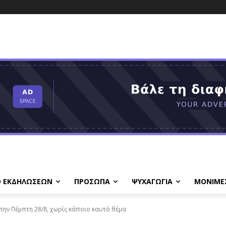
Ο ΕΚΔΗΛΩΣΕΩΝ
ΠΡΟΣΩΠΑ
ΨΥΧΑΓΩΓΙΑ
ΜΟΝΙΜΕ
την Πέμπτη 28/8, χωρίς κάποιο καυτό θέμα