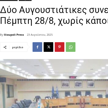
Δύο Αυγουστιάτικες συνε
Πέμπτη 28/8, χωρίς κάπο
By
Ilioupoli Press
23 Αυγούστου, 2025
μερίδιο