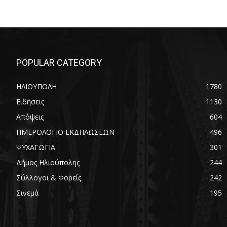
POPULAR CATEGORY
ΗΛΙΟΥΠΟΛΗ
1780
Ειδήσεις
1130
Απόψεις
604
ΗΜΕΡΟΛΟΓΙΟ ΕΚΔΗΛΩΣΕΩΝ
496
ΨΥΧΑΓΩΓΙΑ
301
Δήμος Ηλιούπολης
244
Σύλλογοι & Φορείς
242
Σινεμά
195