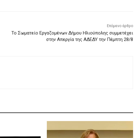
Επόμενο άρθρο
Το Σωματείο Εργαζομένων Δήμου Ηλιούπολης συμμετέχει
στην Απεργία της ΑΔΕΔΥ την Πέμπτη 28/8