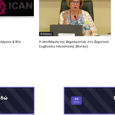
Ειδήσεις
ολέμους & Βία
Η αποθέωση της Δημοκρατίας στο Δημοτικό
Συμβούλιο Ηλιούπολης (Βίντεο)