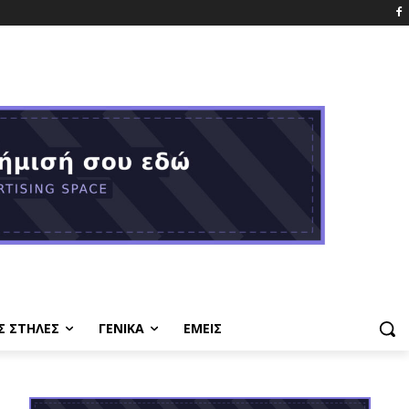
Σ ΣΤΗΛΕΣ
ΓΕΝΙΚΑ
ΕΜΕΙΣ