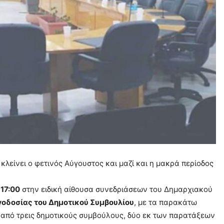
λείνει ο φετινός Αύγουστος και μαζί και η μακρά περίοδος
ς
17:00
στην ειδική αίθουσα συνεδριάσεων του Δημαρχιακού
γοδοσίας του Δημοτικού Συμβουλίου
, με τα παρακάτω
πό τρεις δημοτικούς συμβούλους, δύο εκ των παρατάξεων