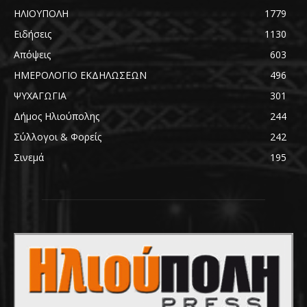
ΗΛΙΟΥΠΟΛΗ
1779
Ειδήσεις
1130
Απόψεις
603
ΗΜΕΡΟΛΟΓΙΟ ΕΚΔΗΛΩΣΕΩΝ
496
ΨΥΧΑΓΩΓΙΑ
301
Δήμος Ηλιούπολης
244
Σύλλογοι & Φορείς
242
Σινεμά
195