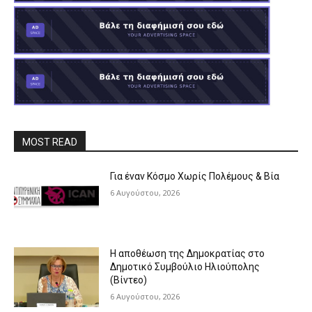
MOST READ
Για έναν Κόσμο Χωρίς Πολέμους & Βία
6 Αυγούστου, 2026
Η αποθέωση της Δημοκρατίας στο
Δημοτικό Συμβούλιο Ηλιούπολης
(Βίντεο)
6 Αυγούστου, 2026