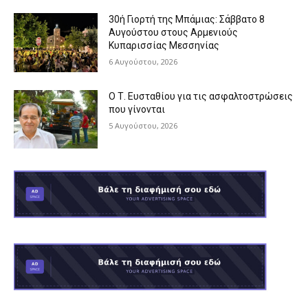
30ή Γιορτή της Μπάμιας: Σάββατο 8
Αυγούστου στους Αρμενιούς
Κυπαρισσίας Μεσσηνίας
6 Αυγούστου, 2026
Ο Τ. Ευσταθίου για τις ασφαλτοστρώσεις
που γίνονται
5 Αυγούστου, 2026