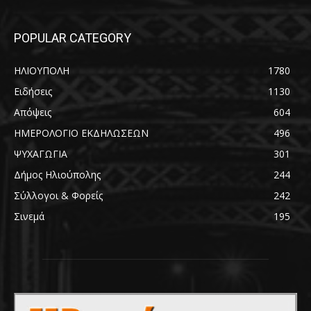
POPULAR CATEGORY
ΗΛΙΟΥΠΟΛΗ
1780
Ειδήσεις
1130
Απόψεις
604
ΗΜΕΡΟΛΟΓΙΟ ΕΚΔΗΛΩΣΕΩΝ
496
ΨΥΧΑΓΩΓΙΑ
301
Δήμος Ηλιούπολης
244
Σύλλογοι & Φορείς
242
Σινεμά
195