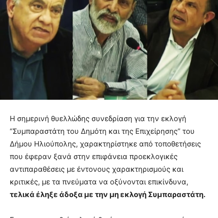
Η σημερινή θυελλώδης συνεδρίαση για την εκλογή
“Συμπαραστάτη του Δημότη και της Επιχείρησης” του
Δήμου Ηλιούπολης, χαρακτηρίστηκε από τοποθετήσεις
που έφεραν ξανά στην επιφάνεια προεκλογικές
αντιπαραθέσεις με έντονους χαρακτηρισμούς και
κριτικές, με τα πνεύματα να οξύνονται επικίνδυνα,
τελικά έληξε άδοξα με την μη εκλογή Συμπαραστάτη.