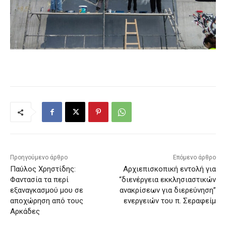
Προηγούμενο άρθρο
Επόμενο άρθρο
Παύλος Χρηστίδης:
Αρχιεπισκοπική εντολή για
Φαντασία τα περί
“διενέργεια εκκλησιαστικών
εξαναγκασμού μου σε
ανακρίσεων για διερεύνηση”
αποχώρηση από τους
ενεργειών του π. Σεραφείμ
Αρκάδες