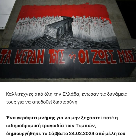
Καλλιτέχνες από όλη την Ελλάδα, ένωσαν τις δυνάμεις
τους για να αποδοθεί δικαιοσύνη
Ένα γκράφιτι μνήμης για να μην ξεχαστεί ποτέ η
σιδηροδρομική τραγωδία των Τεμπών,
δημιουργήθηκε το Σάββατο 24.02.2024 από μέλη του