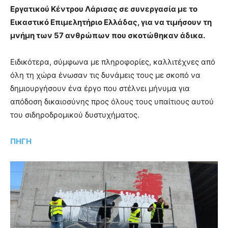
Εργατικού Κέντρου Λάρισας σε συνεργασία με το
Εικαστικό Επιμελητήριο Ελλάδας, για να τιμήσουν τη
μνήμη των 57 ανθρώπων που σκοτώθηκαν άδικα.
Ειδικότερα, σύμφωνα με πληροφορίες, καλλιτέχνες από
όλη τη χώρα ένωσαν τις δυνάμεις τους με σκοπό να
δημιουργήσουν ένα έργο που στέλνει μήνυμα για
απόδοση δικαιοσύνης προς όλους τους υπαίτιους αυτού
του σιδηροδρομικού δυστυχήματος.
ΠΗΓΗ