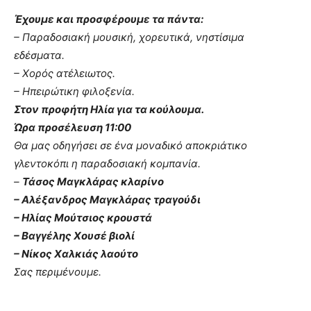
Έχουμε και προσφέρουμε τα πάντα:
– Παραδοσιακή μουσική, χορευτικά, νηστίσιμα
εδέσματα.
– Χορός ατέλειωτος.
– Ηπειρώτικη φιλοξενία.
Στον προφήτη Ηλία για τα κούλουμα.
Ώρα προσέλευση 11:00
Θα μας οδηγήσει σε ένα μοναδικό αποκριάτικο
γλεντοκόπι η παραδοσιακή κομπανία.
–
Τάσος Μαγκλάρας κλαρίνο
– Αλέξανδρος Μαγκλάρας τραγούδι
– Ηλίας Μούτσιος κρουστά
– Βαγγέλης Χουσέ βιολί
– Νίκος Χαλκιάς λαούτο
Σας περιμένουμε.