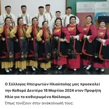
Ο Σύλλογος Ηπειρωτών Ηλιούπολης μας προσκαλεί
την Καθαρά Δευτέρα 18 Μαρτίου 2024 στον Προφήτη
Ηλία για τα καθιερωμένα Κούλουμα.
Όπως τονίζουν στην ανακοίνωσή τους: