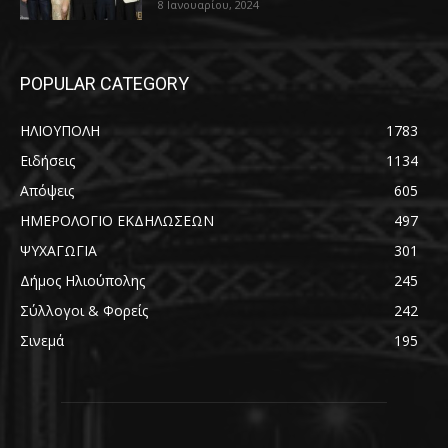
8 Ιανουαρίου, 2024
POPULAR CATEGORY
ΗΛΙΟΥΠΟΛΗ
1783
Ειδήσεις
1134
Απόψεις
605
ΗΜΕΡΟΛΟΓΙΟ ΕΚΔΗΛΩΣΕΩΝ
497
ΨΥΧΑΓΩΓΙΑ
301
Δήμος Ηλιούπολης
245
Σύλλογοι & Φορείς
242
Σινεμά
195