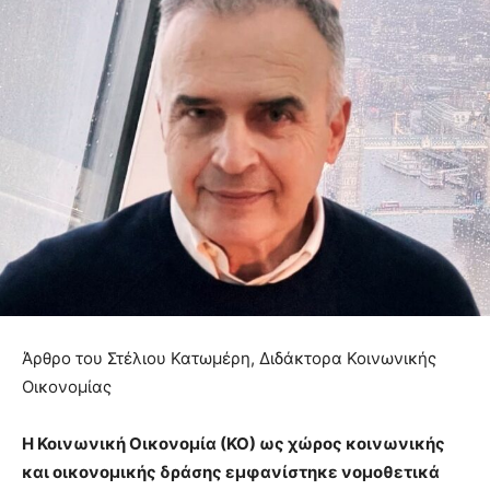
Άρθρο του Στέλιου Κατωμέρη, Διδάκτορα Κοινωνικής
Οικονομίας
Η Κοινωνική Οικονομία (ΚΟ) ως χώρος κοινωνικής
και οικονομικής δράσης εμφανίστηκε νομοθετικά