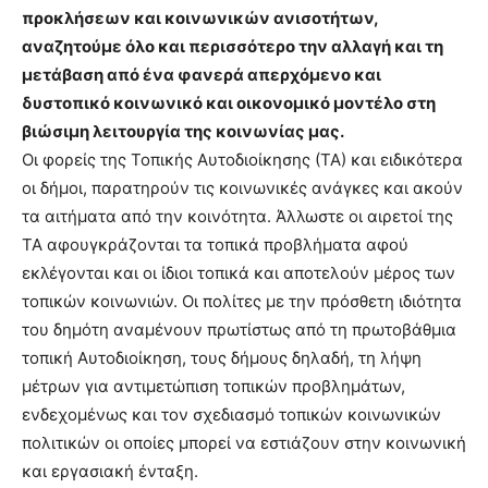
προκλήσεων και κοινωνικών ανισοτήτων,
αναζητούμε όλο και περισσότερο την αλλαγή και τη
μετάβαση από ένα φανερά απερχόμενο και
δυστοπικό κοινωνικό και οικονομικό μοντέλο στη
βιώσιμη λειτουργία της κοινωνίας μας.
Οι φορείς της Τοπικής Αυτοδιοίκησης (ΤΑ) και ειδικότερα
οι δήμοι, παρατηρούν τις κοινωνικές ανάγκες και ακούν
τα αιτήματα από την κοινότητα. Άλλωστε οι αιρετοί της
ΤΑ αφουγκράζονται τα τοπικά προβλήματα αφού
εκλέγονται και οι ίδιοι τοπικά και αποτελούν μέρος των
τοπικών κοινωνιών. Οι πολίτες με την πρόσθετη ιδιότητα
του δημότη αναμένουν πρωτίστως από τη πρωτοβάθμια
τοπική Αυτοδιοίκηση, τους δήμους δηλαδή, τη λήψη
μέτρων για αντιμετώπιση τοπικών προβλημάτων,
ενδεχομένως και τον σχεδιασμό τοπικών κοινωνικών
πολιτικών οι οποίες μπορεί να εστιάζουν στην κοινωνική
και εργασιακή ένταξη.