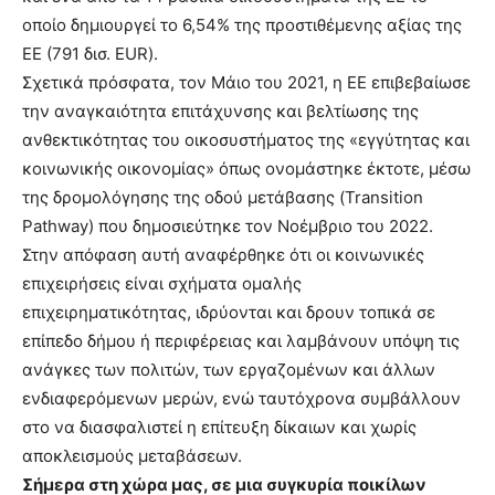
οποίο δημιουργεί το 6,54% της προστιθέμενης αξίας της
ΕΕ (791 δισ. EUR).
Σχετικά πρόσφατα, τον Μάιο του 2021, η ΕΕ επιβεβαίωσε
την αναγκαιότητα επιτάχυνσης και βελτίωσης της
ανθεκτικότητας του οικοσυστήματος της «εγγύτητας και
κοινωνικής οικονομίας» όπως ονομάστηκε έκτοτε, μέσω
της δρομολόγησης της οδού μετάβασης (Transition
Pathway) που δημοσιεύτηκε τον Νοέμβριο του 2022.
Στην απόφαση αυτή αναφέρθηκε ότι οι κοινωνικές
επιχειρήσεις είναι σχήματα ομαλής
επιχειρηματικότητας, ιδρύονται και δρουν τοπικά σε
επίπεδο δήμου ή περιφέρειας και λαμβάνουν υπόψη τις
ανάγκες των πολιτών, των εργαζομένων και άλλων
ενδιαφερόμενων μερών, ενώ ταυτόχρονα συμβάλλουν
στο να διασφαλιστεί η επίτευξη δίκαιων και χωρίς
αποκλεισμούς μεταβάσεων.
Σήμερα στη χώρα μας, σε μια συγκυρία ποικίλων