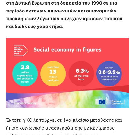
στη Δυτική Ευρώπη στη δεκαετία του 1990 σε μια
περίοδο έντονων κοινωνικών και οικονομικών
προκλήσεων λόγω των συνεχών κρίσεων τοπικού
και διεθνούς χαρακτήρα.
Έκτοτε η ΚΟ λειτουργεί σε ένα πλαίσιο μετάβασης και
ήπιας κοινωνικής ανασυγκρότησης με κεντρικούς