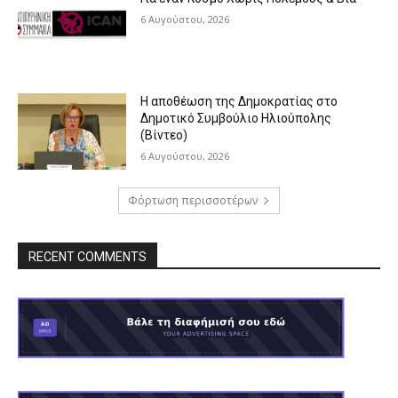
6 Αυγούστου, 2026
Η αποθέωση της Δημοκρατίας στο
Δημοτικό Συμβούλιο Ηλιούπολης
(Βίντεο)
6 Αυγούστου, 2026
Φόρτωση περισσοτέρων
RECENT COMMENTS