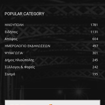
POPULAR CATEGORY
ΗΛΙΟΥΠΟΛΗ
1781
Ειδήσεις
1131
Απόψεις
604
ΗΜΕΡΟΛΟΓΙΟ ΕΚΔΗΛΩΣΕΩΝ
497
ΨΥΧΑΓΩΓΙΑ
301
Δήμος Ηλιούπολης
245
Σύλλογοι & Φορείς
242
Σινεμά
195