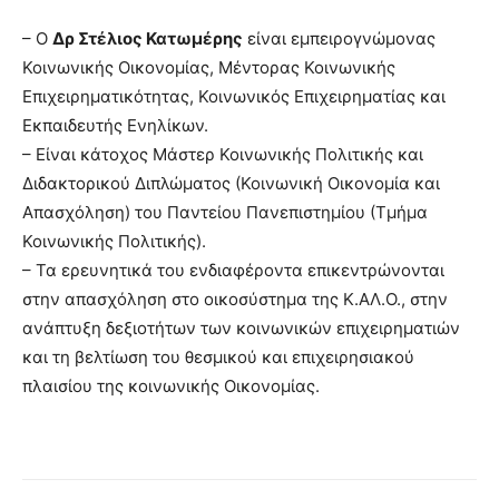
– Ο
Δρ Στέλιος Κατωμέρης
είναι εμπειρογνώμονας
Κοινωνικής Οικονομίας, Μέντορας Κοινωνικής
Επιχειρηματικότητας, Κοινωνικός Επιχειρηματίας και
Εκπαιδευτής Ενηλίκων.
– Είναι κάτοχος Μάστερ Κοινωνικής Πολιτικής και
Διδακτορικού Διπλώματος (Κοινωνική Οικονομία και
Απασχόληση) του Παντείου Πανεπιστημίου (Τμήμα
Κοινωνικής Πολιτικής).
– Τα ερευνητικά του ενδιαφέροντα επικεντρώνονται
στην απασχόληση στο οικοσύστημα της Κ.ΑΛ.Ο., στην
ανάπτυξη δεξιοτήτων των κοινωνικών επιχειρηματιών
και τη βελτίωση του θεσμικού και επιχειρησιακού
πλαισίου της κοινωνικής Οικονομίας.