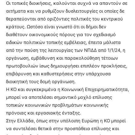
Οι τοπικές διοικήσεις, καλούνται συχνά να απαντούν σε
αιτήματα και να ρυθμίζουν δυσλειτουργίες οι οποίες δε
θεραπεύονται από οριζόντιες πολιτικές του κεντρικού
κράτους. Ωστόσο είναι γνωστό ότι οι δήμοι δεν
διαθέτουν οικονομικούς πόρους για τον σχεδιασμό
ειδικών πολιτικών τοπικής εμβέλειας, έπειτα μάλιστα
από την παύση της λειτουργίας των ΝΠΔΔ από 1/1/24, η
οργάνωση, εμβάθυνση και παρακολούθηση τέτοιων
πρωτοβουλιών ίσως δημιουργήσει επιπλέον προκλήσεις,
επιβάρυνση και καθυστερήσεις στην υπάρχουσα
διοικητική τους δομή οργάνωση.
Η ΚΟ και συγκεκριμένα η Κοινωνική Επιχειρηματικότητα,
μπορεί να αποτελέσει σημαντικό μοχλό επίλυσης
τοπικών κοινωνικών προβλημάτων κοινωνικής
πρόνοιας και εργασιακής ένταξης.
Στην Ελλάδα, όπως στην υπόλοιπη Ευρώπη η ΚΟ μπορεί
να συντελέσει θετικά στην προσπάθεια επίλυσης και