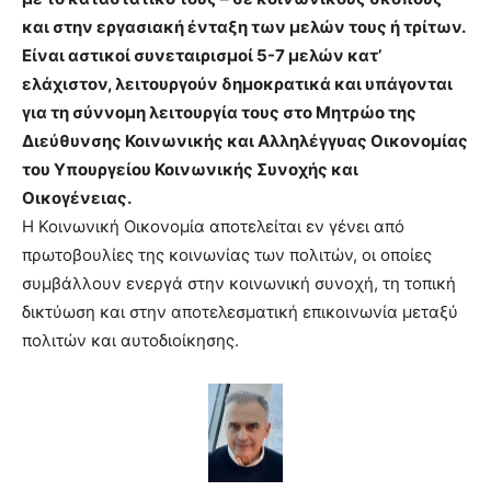
και στην εργασιακή ένταξη των μελών τους ή τρίτων.
Είναι αστικοί συνεταιρισμοί 5-7 μελών κατ’
ελάχιστον, λειτουργούν δημοκρατικά και υπάγονται
για τη σύννομη λειτουργία τους στο Μητρώο της
Διεύθυνσης Κοινωνικής και Αλληλέγγυας Οικονομίας
του Υπουργείου Κοινωνικής Συνοχής και
Οικογένειας.
Η Κοινωνική Οικονομία αποτελείται εν γένει από
πρωτοβουλίες της κοινωνίας των πολιτών, οι οποίες
συμβάλλουν ενεργά στην κοινωνική συνοχή, τη τοπική
δικτύωση και στην αποτελεσματική επικοινωνία μεταξύ
πολιτών και αυτοδιοίκησης.