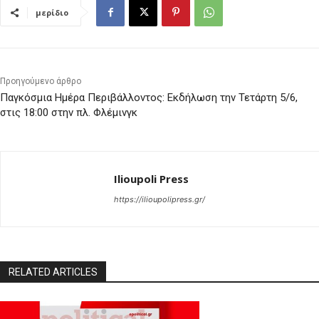
μερίδιο
Προηγούμενο άρθρο
Παγκόσμια Ημέρα Περιβάλλοντος: Εκδήλωση την Τετάρτη 5/6,
στις 18:00 στην πλ. Φλέμινγκ
Ilioupoli Press
https://ilioupolipress.gr/
RELATED ARTICLES