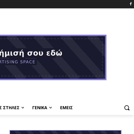
Σ ΣΤΗΛΕΣ
ΓΕΝΙΚΑ
ΕΜΕΙΣ