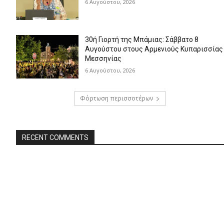
6 Αυγούστου, 2026
30ή Γιορτή της Μπάμιας: Σάββατο 8
Αυγούστου στους Αρμενιούς Κυπαρισσίας
Μεσσηνίας
6 Αυγούστου, 2026
Φόρτωση περισσοτέρων
RECENT COMMENTS