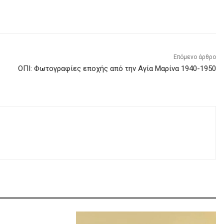
Επόμενο άρθρο
ΟΠΙ: Φωτογραφίες εποχής από την Αγία Μαρίνα 1940-1950