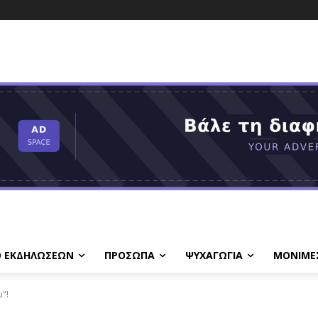
Ο ΕΚΔΗΛΩΣΕΩΝ
ΠΡΟΣΩΠΑ
ΨΥΧΑΓΩΓΙΑ
ΜΟΝΙΜΕ
"!