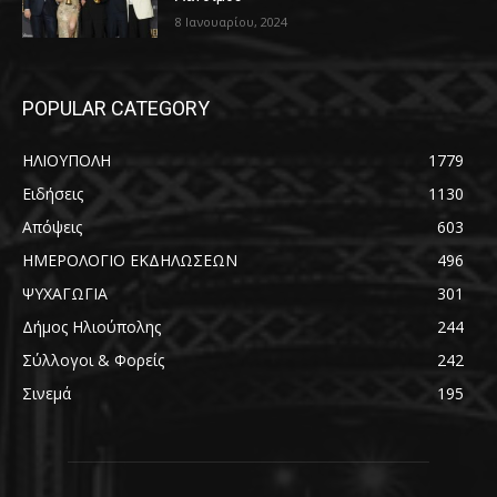
8 Ιανουαρίου, 2024
POPULAR CATEGORY
ΗΛΙΟΥΠΟΛΗ
1779
Ειδήσεις
1130
Απόψεις
603
ΗΜΕΡΟΛΟΓΙΟ ΕΚΔΗΛΩΣΕΩΝ
496
ΨΥΧΑΓΩΓΙΑ
301
Δήμος Ηλιούπολης
244
Σύλλογοι & Φορείς
242
Σινεμά
195