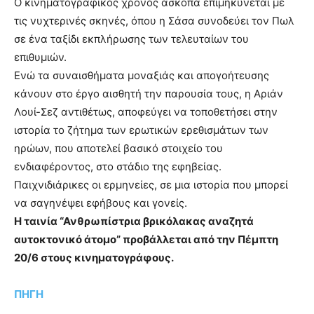
Ο κινηματογραφικός χρόνος άσκοπα επιμηκύνεται με
τις νυχτερινές σκηνές, όπου η Σάσα συνοδεύει τον Πωλ
σε ένα ταξίδι εκπλήρωσης των τελευταίων του
επιθυμιών.
Ενώ τα συναισθήματα μοναξιάς και απογοήτευσης
κάνουν στο έργο αισθητή την παρουσία τους, η Αριάν
Λουί-Σεζ αντιθέτως, αποφεύγει να τοποθετήσει στην
ιστορία το ζήτημα των ερωτικών ερεθισμάτων των
ηρώων, που αποτελεί βασικό στοιχείο του
ενδιαφέροντος, στο στάδιο της εφηβείας.
Παιχνιδιάρικες οι ερμηνείες, σε μια ιστορία που μπορεί
να σαγηνέψει εφήβους και γονείς.
Η ταινία “Ανθρωπίστρια βρικόλακας αναζητά
αυτοκτονικό άτομο” προβάλλεται από την Πέμπτη
20/6 στους κινηματογράφους.
ΠΗΓΗ