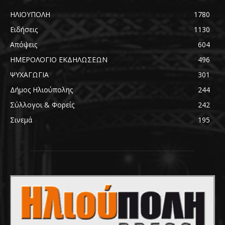
ΗΛΙΟΥΠΟΛΗ
1780
Ειδήσεις
1130
Απόψεις
604
ΗΜΕΡΟΛΟΓΙΟ ΕΚΔΗΛΩΣΕΩΝ
496
ΨΥΧΑΓΩΓΙΑ
301
Δήμος Ηλιούπολης
244
Σύλλογοι & Φορείς
242
Σινεμά
195