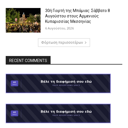
30ή Γιορτή της Μπάμιας: Σάββατο 8
Αυγούστου στους Αρμενιούς
Κυπαρισσίας Μεσσηνίας
6 Αυγούστου, 2026
Φόρτωση περισσοτέρων
RECENT COMMENTS