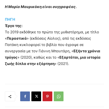
Η Μαρία Μαυρικάκη είναι συγγραφέας.
ΠΗΓΗ
Έργα της:
Το 2019 εκδόθηκε το πρώτο της μυθιστόρημα, με τίτλο
«
Περαστικά
» (εκδόσεις Αίολος), από τις εκδόσεις
Πατάκη κυκλοφορεί το βιβλίο που έγραψε σε
συνεργασία με τον Γιάννη Μπουτάρη, «
Εξήντα χρόνια
τρύγος
» (2020), καθώς και το «
Εξαρτάται, μια ιστορία
ζωής δίπλα στην εξάρτηση
» (2021).