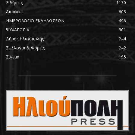
Ειδήσεις
1130
Απόψεις
603
ΗΜΕΡΟΛΟΓΙΟ ΕΚΔΗΛΩΣΕΩΝ
496
ΨΥΧΑΓΩΓΙΑ
301
Δήμος Ηλιούπολης
244
Σύλλογοι & Φορείς
242
Σινεμά
195