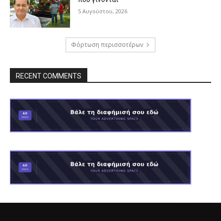
5 Αυγούστου, 2026
Φόρτωση περισσοτέρων
RECENT COMMENTS