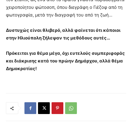
χειροποίητου φώτοσοπ, όπου διεγράφη ο Γιέζοφ από τη
φωτογραφία, μετά την διαγραφή του από τη ζωή…
Δυστυχώς είναι θλιβερό, αλλά φαίνεται ότι κάποιοι
στην Ηλιούπολη ζήλεψαν τις μεθόδους αυτές…
Πρόκειται για θέμα μέγα, όχι ευτελούς συμπεριφοράς
και διάκρισης κατά του πρώην Δημάρχου, αλλά θέμα
Δημοκρατίας!