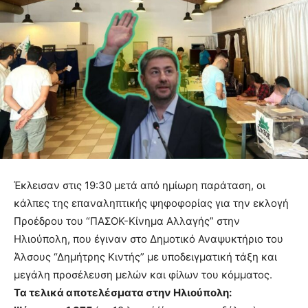
Έκλεισαν στις 19:30 μετά από ημίωρη παράταση, οι
κάλπες της επαναληπτικής ψηφοφορίας για την εκλογή
Προέδρου του “ΠΑΣΟΚ-Κίνημα Αλλαγής” στην
Ηλιούπολη, που έγιναν στο Δημοτικό Αναψυκτήριο του
Άλσους “Δημήτρης Κιντής” με υποδειγματική τάξη και
μεγάλη προσέλευση μελών και φίλων του κόμματος.
Τα τελικά αποτελέσματα στην Ηλιούπολη: