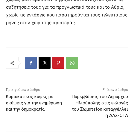
συζητήσεις τους για τα προγνωστικά τους και το Αύριο,
χωρίς τις εντάσεις που παρατηρούνται τους τελευταίους
μήνες στον χώρο της αριστεράς.
Προηγούμενο άρθρο
Επόμενο άρθρο
Κυριακάτικος καφές με
Παρεμβάσεις του Δημάρχου
σκέψεις για την ενημέρωση
Ηλιούπολης στις εκλογές
και την δημοκρατία
του Σωματείου καταγγέλλει
η ΔΑΣ-ΟΤΑ