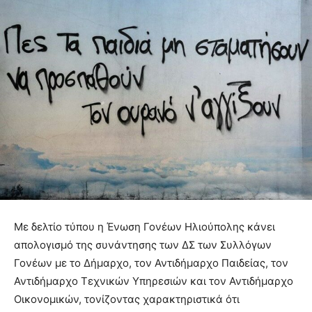
Με δελτίο τύπου η Ένωση Γονέων Ηλιούπολης κάνει
απολογισμό της συνάντησης των ΔΣ των Συλλόγων
Γονέων με το Δήμαρχο, τον Αντιδήμαρχο Παιδείας, τον
Αντιδήμαρχο Τεχνικών Υπηρεσιών και τον Αντιδήμαρχο
Οικονομικών, τονίζοντας χαρακτηριστικά ότι