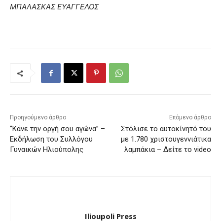
ΜΠΑΛΑΣΚΑΣ ΕΥΑΓΓΕΛΟΣ
Προηγούμενο άρθρο
Επόμενο άρθρο
“Κάνε την οργή σου αγώνα” –
Στόλισε το αυτοκίνητό του
Εκδήλωση του Συλλόγου
με 1.780 χριστουγεννιάτικα
Γυναικών Ηλιούπολης
λαμπάκια – Δείτε το video
Ilioupoli Press