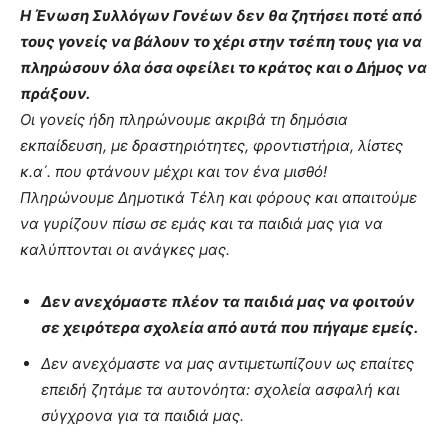
Η Ένωση Συλλόγων Γονέων δεν θα ζητήσει ποτέ από
τους γονείς να βάλουν το χέρι στην τσέπη τους για να
πληρώσουν όλα όσα οφείλει το κράτος και ο Δήμος να
πράξουν.
Οι γονείς ήδη πληρώνουμε ακριβά τη δημόσια
εκπαίδευση, με δραστηριότητες, φροντιστήρια, λίστες
κ.α΄. που φτάνουν μέχρι και τον ένα μισθό!
Πληρώνουμε Δημοτικά Τέλη και φόρους και απαιτούμε
να γυρίζουν πίσω σε εμάς και τα παιδιά μας για να
καλύπτονται οι ανάγκες μας.
Δεν ανεχόμαστε πλέον τα παιδιά μας να φοιτούν
σε χειρότερα σχολεία από αυτά που πήγαμε εμείς.
Δεν ανεχόμαστε να μας αντιμετωπίζουν ως επαίτες
επειδή ζητάμε τα αυτονόητα: σχολεία ασφαλή και
σύγχρονα για τα παιδιά μας.