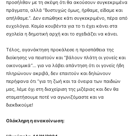
προσήλθαν με τη σκέψη ότι θα ακούσουν συγκεκριμένα
πράγματα, αλλά “δυστυχώς όμως, ήρθαμε, είδαμε και
απήλθαμε.”. Δεν ειπώθηκε κάτι συγκεκριμένο, πέρα από
ευχολόγια. Καμία κουβέντα για το τι έχει κάνει στα
σχολεία η δημοτική αρχή και το σχεδιάζει να κάνει.
Τέλος, αγανάκτηση προκάλεσε η προσπάθεια της
διοίκησης να πειστούν και “βάλουν πλάτη οι γονείς και
οικονομικά”… για να λάβει απάντηση ότι οι γονείς ήδη
πληρώνουν ακριβά, δεν επαιτούν και δηλώνουν
περήφανα ότι “για τη ζωή και τα όνειρα των παιδιών
μας, λέμε όχι στη διαχείριση της μιζέριας και δεν θα
σταματήσουμε ποτέ να αγωνιζόμαστε και να
διεκδικούμε!
Ολόκληρη η ανακοίνωση: