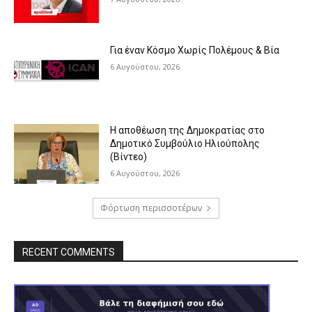
Για έναν Κόσμο Χωρίς Πολέμους & Βία
6 Αυγούστου, 2026
Η αποθέωση της Δημοκρατίας στο
Δημοτικό Συμβούλιο Ηλιούπολης
(Βίντεο)
6 Αυγούστου, 2026
Φόρτωση περισσοτέρων
RECENT COMMENTS