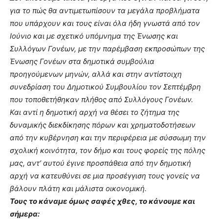
για το πώς θα αντιμετωπίσουν τα μεγάλα προβλήματα
που υπάρχουν και τους είναι όλα ήδη γνωστά από τον
Ιούνιο και με σχετικό υπόμνημα της Ένωσης και
Συλλόγων Γονέων, με την παρέμβαση εκπροσώπων της
Ένωσης Γονέων στα δημοτικά συμβούλια
προηγούμενων μηνών, αλλά και στην αντίστοιχη
συνεδρίαση του Δημοτικού Συμβουλίου τον Σεπτέμβρη
που τοποθετήθηκαν πλήθος από Συλλόγους Γονέων.
Και αντί η δημοτική αρχή να θέσει το ζήτημα της
δυναμικής διεκδίκησης πόρων και χρηματοδοτήσεων
από την κυβέρνηση και την περιφέρεια με σύσσωμη την
σχολική κοινότητα, τον δήμο και τους φορείς της πόλης
μας, αντ’ αυτού έγινε προσπάθεια από την δημοτική
αρχή να κατευθύνει σε μια προσέγγιση τους γονείς να
βάλουν πλάτη και μάλιστα οικονομική.
Τους το κάναμε όμως σαφές χθες, το κάνουμε και
σήμερα: