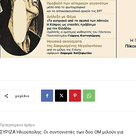
μερίδιο
Προηγούμενο άρθρο
ΣΥΡΙΖΑ Ηλιούπολης: Οι συντονιστές των δύο ΟΜ μιλούν για