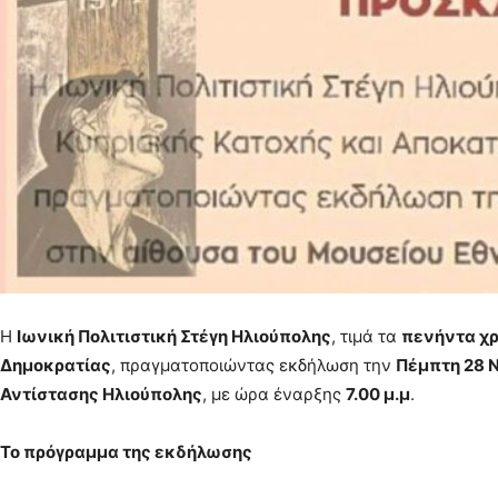
Η
Ιωνική Πολιτιστική Στέγη Ηλιούπολης
, τιμά τα
πενήντα χρ
Δημοκρατίας
, πραγματοποιώντας εκδήλωση την
Πέμπτη 28 
Αντίστασης Ηλιούπολης
, με ώρα έναρξης
7.00 μ.μ
.
Το πρόγραμμα της εκδήλωσης