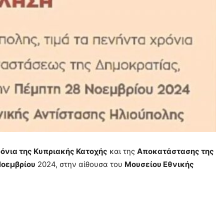
όνια της Κυπριακής Κατοχής
και της
Αποκατάστασης της
Νοεμβρίου
2024, στην αίθουσα του
Μουσείου Εθνικής