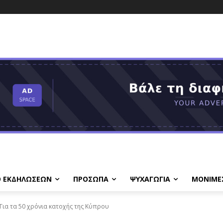
Ο ΕΚΔΗΛΩΣΕΩΝ
ΠΡΟΣΩΠΑ
ΨΥΧΑΓΩΓΙΑ
ΜΟΝΙΜΕ
 Για τα 50 χρόνια κατοχής της Κύπρου