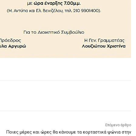
Επόμενο άρθρο
Ποιες μέρες και ώρες θα κάνουμε τα εορταστικά ψώνια στην