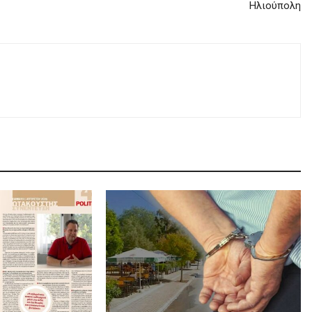
Ηλιούπολη