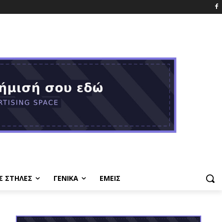
Σ ΣΤΗΛΕΣ
ΓΕΝΙΚΑ
ΕΜΕΙΣ