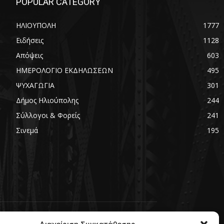
POPULAR CATEGORY
ΗΛΙΟΥΠΟΛΗ
1777
Ειδήσεις
1128
Απόψεις
603
ΗΜΕΡΟΛΟΓΙΟ ΕΚΔΗΛΩΣΕΩΝ
495
ΨΥΧΑΓΩΓΙΑ
301
Δήμος Ηλιούπολης
244
Σύλλογοι & Φορείς
241
Σινεμά
195