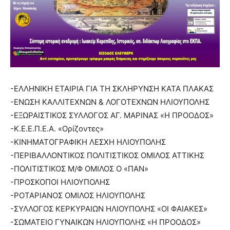
-ΕΛΛΗΝΙΚΗ ΕΤΑΙΡΙΑ ΓΙΑ ΤΗ ΣΚΛΗΡΥΝΣΗ ΚΑΤΑ ΠΛΑΚΑΣ
-ΕΝΩΣΗ ΚΑΛΛΙΤΕΧΝΩΝ & ΛΟΓΟΤΕΧΝΩΝ ΗΛΙΟΥΠΟΛΗΣ
-ΕΞΩΡΑΙΣΤΙΚΟΣ ΣΥΛΛΟΓΟΣ ΑΓ. ΜΑΡΙΝΑΣ «Η ΠΡΟΟΔΟΣ»
-Κ.Ε.Ε.Π.Ε.Α. «Ορίζοντες»
-ΚΙΝΗΜΑΤΟΓΡΑΦΙΚΗ ΛΕΣΧΗ ΗΛΙΟΥΠΟΛΗΣ
-ΠΕΡΙΒΑΛΛΟΝΤΙΚΟΣ ΠΟΛΙΤΙΣΤΙΚΟΣ ΟΜΙΛΟΣ ΑΤΤΙΚΗΣ
-ΠΟΛΙΤΙΣΤΙΚΟΣ Μ/Φ ΟΜΙΛΟΣ Ο «ΠΑΝ»
-ΠΡΟΣΚΟΠΟΙ ΗΛΙΟΥΠΟΛΗΣ
-ΡΟΤΑΡΙΑΝΟΣ ΟΜΙΛΟΣ ΗΛΙΟΥΠΟΛΗΣ
-ΣΥΛΛΟΓΟΣ ΚΕΡΚΥΡΑΙΩΝ ΗΛΙΟΥΠΟΛΗΣ «ΟΙ ΦΑΙΑΚΕΣ»
-ΣΩΜΑΤΕΙΟ ΓΥΝΑΙΚΩΝ ΗΛΙΟΥΠΟΛΗΣ «Η ΠΡΟΟΔΟΣ»