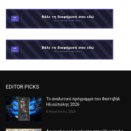
EDITOR PICKS
Το αναλυτικό πρόγραμμα του Φεστιβάλ
Ηλιούπολης 2026
8 Αυγούστου, 2026