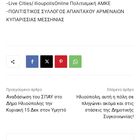
-Live Cities/ IlioupolisOnline Πολιτισμική ΑΜΚΕ
-ΠΟΛΙΤΙΣΤΙΚΟΣ ΣΥΛΛΟΓΟΣ ΑΠΑΝΤΑΧΟΥ ΑΡΜΕΝΑΙΩΝ
ΚΥΠΑΡΙΣΣΙΑΣ ΜΕΣΣΗΝΙΑΣ
Προηγούμενο άρθρο
Επόμενο άρθρο
Αναδάσωση του ΣΠΑΥ στο
Ηλιούπολη, αυτή η πόλη σε
Δήμο Ηλιούπολης την
πληγώνει ακόμα και στις
Κυριακή 15 Δεκ στον Υμηττό
στάσεις της Δημοτικής
Συγκοινωνίας!