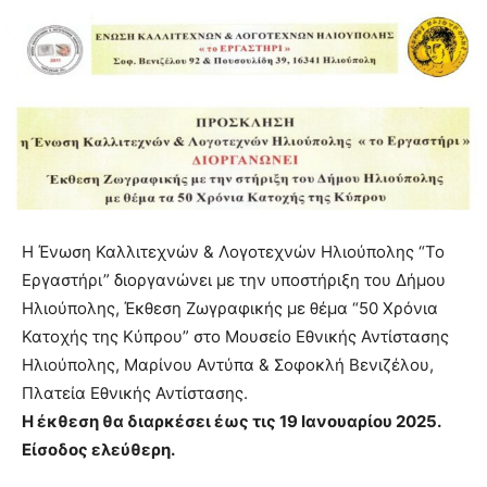
Η Ένωση Καλλιτεχνών & Λογοτεχνών Ηλιούπολης “Το
Εργαστήρι” διοργανώνει με την υποστήριξη του Δήμου
Ηλιούπολης, Έκθεση Ζωγραφικής με θέμα “50 Χρόνια
Κατοχής της Κύπρου” στο Μουσείο Εθνικής Αντίστασης
Ηλιούπολης, Μαρίνου Αντύπα & Σοφοκλή Βενιζέλου,
Πλατεία Εθνικής Αντίστασης.
Η έκθεση θα διαρκέσει έως τις 19 Ιανουαρίου 2025.
Είσοδος ελεύθερη.