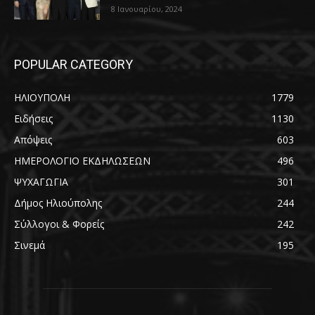
8 Ιανουαρίου, 2024
POPULAR CATEGORY
ΗΛΙΟΥΠΟΛΗ
1779
Ειδήσεις
1130
Απόψεις
603
ΗΜΕΡΟΛΟΓΙΟ ΕΚΔΗΛΩΣΕΩΝ
496
ΨΥΧΑΓΩΓΙΑ
301
Δήμος Ηλιούπολης
244
Σύλλογοι & Φορείς
242
Σινεμά
195