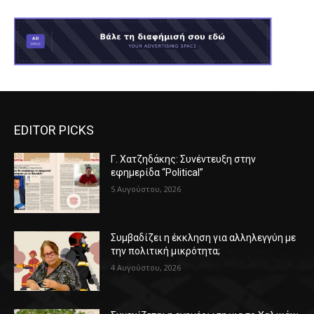
EDITOR PICKS
Γ. Χατζηδάκης: Συνέντευξη στην
εφημερίδα “Political”
5 Αυγούστου, 2026
Συμβαδίζει η έκκληση για αλληλεγγύη με
την πολιτική μικρότητα;
4 Αυγούστου, 2026