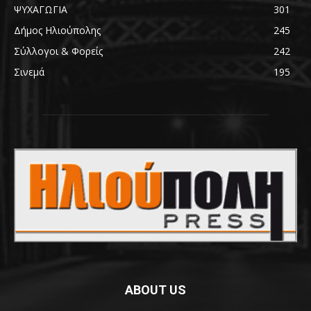
ΨΥΧΑΓΩΓΙΑ
301
Δήμος Ηλιούπολης
245
Σύλλογοι & Φορείς
242
Σινεμά
195
ABOUT US