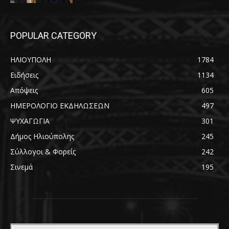
POPULAR CATEGORY
ΗΛΙΟΥΠΟΛΗ
1784
Ειδήσεις
1134
Απόψεις
605
ΗΜΕΡΟΛΟΓΙΟ ΕΚΔΗΛΩΣΕΩΝ
497
ΨΥΧΑΓΩΓΙΑ
301
Δήμος Ηλιούπολης
245
Σύλλογοι & Φορείς
242
Σινεμά
195