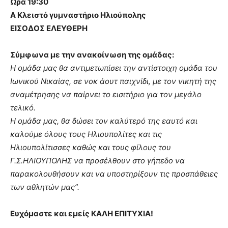
Ώρα 19:30
Α Κλειστό γυμναστήριο Ηλιούπολης
ΕΙΣΟΔΟΣ ΕΛΕΥΘΕΡΗ
Σύμφωνα με την ανακοίνωση της ομάδας:
Η ομάδα μας θα αντιμετωπίσει την αντίστοιχη ομάδα του
Ιωνικού Νικαίας, σε νοκ άουτ παιχνίδι, με τον νικητή της
αναμέτρησης να παίρνει το εισιτήριο για τον μεγάλο
τελικό.
Η ομάδα μας, θα δώσει τον καλύτερό της εαυτό και
καλούμε όλους τους Ηλιουπολίτες και τις
Ηλιουπολίτισσες καθώς και τους φίλους του
Γ.Σ.ΗΛΙΟΥΠΟΛΗΣ να προσέλθουν στο γήπεδο να
παρακολουθήσουν και να υποστηρίξουν τις προσπάθειες
των αθλητών μας”.
Ευχόμαστε και εμείς ΚΑΛΗ ΕΠΙΤΥΧΙΑ!