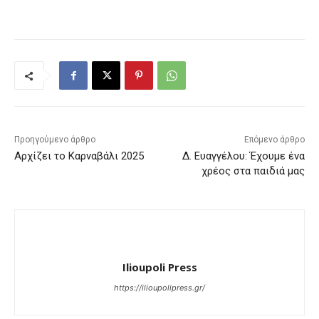
Προηγούμενο άρθρο
Επόμενο άρθρο
Αρχίζει το Καρναβάλι 2025
Δ. Ευαγγέλου: Έχουμε ένα
χρέος στα παιδιά μας
Ilioupoli Press
https://ilioupolipress.gr/