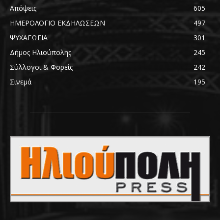
Απόψεις
605
ΗΜΕΡΟΛΟΓΙΟ ΕΚΔΗΛΩΣΕΩΝ
497
ΨΥΧΑΓΩΓΙΑ
301
Δήμος Ηλιούπολης
245
Σύλλογοι & Φορείς
242
Σινεμά
195