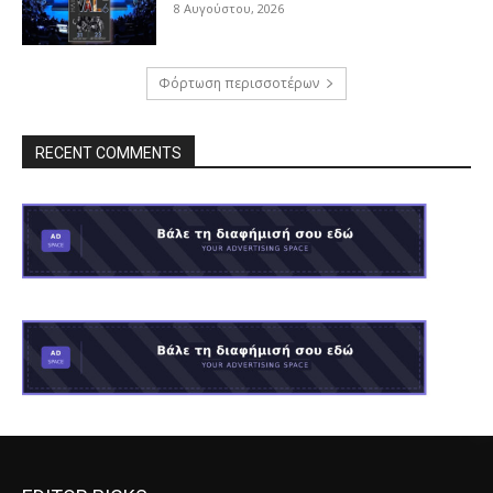
8 Αυγούστου, 2026
Φόρτωση περισσοτέρων
RECENT COMMENTS