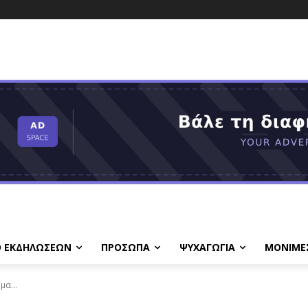
Ο ΕΚΔΗΛΩΣΕΩΝ
ΠΡΟΣΩΠΑ
ΨΥΧΑΓΩΓΙΑ
ΜΟΝΙΜΕ
μα...