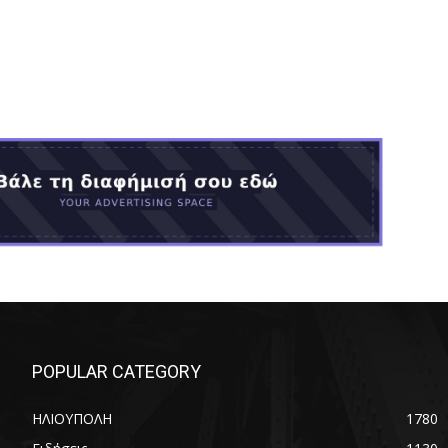
POPULAR CATEGORY
ΗΛΙΟΥΠΟΛΗ
1780