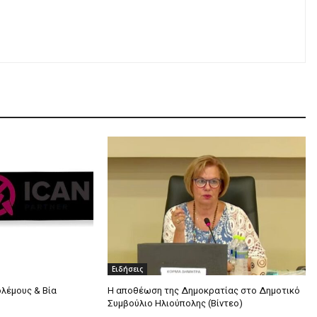
Ειδήσεις
ολέμους & Βία
Η αποθέωση της Δημοκρατίας στο Δημοτικό
Συμβούλιο Ηλιούπολης (Βίντεο)