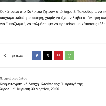
Οι κάτοικοι στο Χαλικάκι ζητούν από Δήμο & Πολεοδομία να 
επιχωματωθεί η εκσκαφή, χωρίς να έχουν λάβει απάντηση έως
για “μπάζωμα”, να τολμήσουμε να προτείνουμε κάποιους (ήδη
μερίδιο
Προηγούμενο άρθρο
Κινηματογραφική Λέσχη Ηλιούπολης: “Η κραυγή της
Χιροσίμα”, Κυριακή 30 Μαρτίου, 20:00