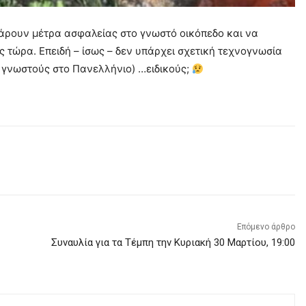
πάρουν μέτρα ασφαλείας στο γνωστό οικόπεδο και να
 τώρα. Επειδή – ίσως – δεν υπάρχει σχετική τεχνογνωσία
 γνωστούς στο Πανελλήνιο) …ειδικούς;
Επόμενο άρθρο
Συναυλία για τα Τέμπη την Κυριακή 30 Μαρτίου, 19:00