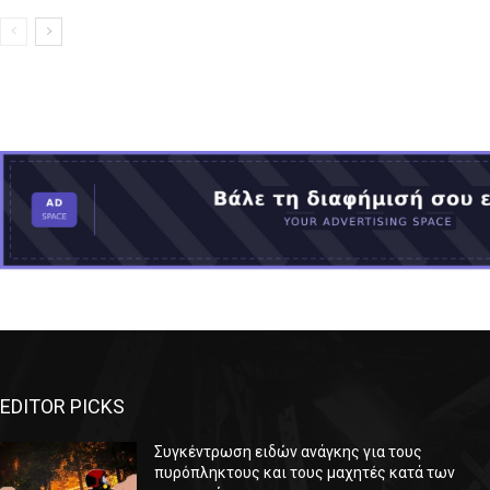
EDITOR PICKS
Συγκέντρωση ειδών ανάγκης για τους
πυρόπληκτους και τους μαχητές κατά των