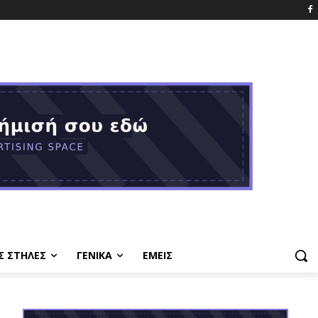
Σ ΣΤΗΛΕΣ
ΓΕΝΙΚΑ
ΕΜΕΙΣ