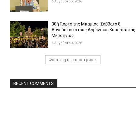
6 Αυγούστου, 2026
30ή Γιορτή της Μπάμιας: Σάββατο 8
Αυγούστου στους Αρμενιούς Κυπαρισσίας
Μεσσηνίας
6 Αυγούστου, 2026
Φόρτωση περισσοτέρων
RECENT COMMENTS