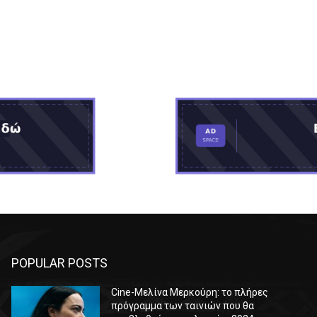
POPULAR POSTS
Cine-Μελίνα Μερκούρη: το πλήρες
πρόγραμμα των ταινιών που θα