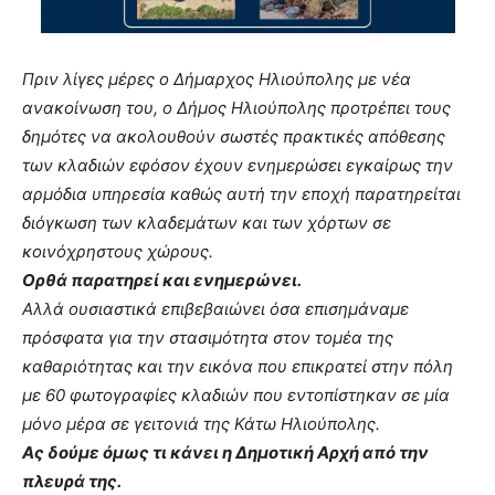
Πριν λίγες μέρες ο Δήμαρχος Ηλιούπολης με νέα
ανακοίνωση του, ο Δήμος Ηλιούπολης προτρέπει τους
δημότες να ακολουθούν σωστές πρακτικές απόθεσης
των κλαδιών εφόσον έχουν ενημερώσει εγκαίρως την
αρμόδια υπηρεσία καθώς αυτή την εποχή παρατηρείται
διόγκωση των κλαδεμάτων και των χόρτων σε
κοινόχρηστους χώρους.
Ορθά παρατηρεί και ενημερώνει.
Αλλά ουσιαστικά επιβεβαιώνει όσα επισημάναμε
πρόσφατα για την στασιμότητα στον τομέα της
καθαριότητας και την εικόνα που επικρατεί στην πόλη
με 60 φωτογραφίες κλαδιών που εντοπίστηκαν σε μία
μόνο μέρα σε γειτονιά της Κάτω Ηλιούπολης.
Ας δούμε όμως τι κάνει η Δημοτική Αρχή από την
πλευρά της.