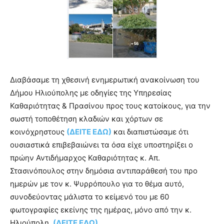
Διαβάσαμε τη χθεσινή ενημερωτική ανακοίνωση του
Δήμου Ηλιούπολης με οδηγίες της Υπηρεσίας
Καθαριότητας & Πρασίνου προς τους κατοίκους, για την
σωστή τοποθέτηση κλαδιών και χόρτων σε
κοινόχρηστους
(ΔΕΙΤΕ ΕΔΩ)
και διαπιστώσαμε ότι
ουσιαστικά επιβεβαιώνει τα όσα είχε υποστηρίξει ο
πρώην Αντιδήμαρχος Καθαριότητας κ. Απ.
Στασινόπουλος στην δημόσια αντιπαράθεσή του προ
ημερών με τον κ. Ψυρρόπουλο για το θέμα αυτό,
συνοδεύοντας μάλιστα το κείμενό του με 60
φωτογραφίες εκείνης της ημέρας, μόνο από την κ.
Ηλιούπολη.
(ΔΕΙΤΕ ΕΔΩ)