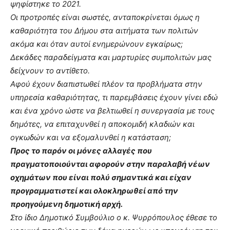
ψηφίστηκε το 2021.
Οι προτροπές είναι σωστές, ανταποκρίνεται όμως η
καθαριότητα του Δήμου στα αιτήματα των πολιτών
ακόμα και όταν αυτοί ενημερώνουν εγκαίρως;
Δεκάδες παραδείγματα και μαρτυρίες συμπολιτών μας
δείχνουν το αντίθετο.
Αφού έχουν διαπιστωθεί πλέον τα προβλήματα στην
υπηρεσία καθαριότητας, τι παρεμβάσεις έχουν γίνει εδώ
και ένα χρόνο ώστε να βελτιωθεί η συνεργασία με τους
δημότες, να επιταχυνθεί η αποκομιδή κλαδιών και
ογκωδών και να εξομαλυνθεί η κατάσταση;
Προς το παρόν οι μόνες αλλαγές που
πραγματοποιούνται αφορούν στην παραλαβή νέων
οχημάτων που είναι πολύ σημαντικά και είχαν
προγραμματιστεί και ολοκληρωθεί από την
προηγούμενη δημοτική αρχή.
Στο ίδιο Δημοτικό Συμβούλιο ο κ. Ψυρρόπουλος έθεσε το