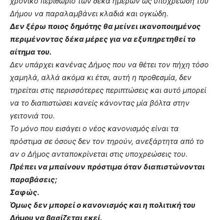
χρονικό περιθώριο των δέκα ημερών ως υποχρέωση του
Δήμου να παραλαμβάνει κλαδιά και ογκώδη.
Δεν ξέρω ποιος δημότης θα μείνει ικανοποιημένος
περιμένοντας δέκα μέρες για να εξυπηρετηθεί το
αίτημα του.
Δεν υπάρχει κανένας Δήμος που να θέτει τον πήχη τόσο
χαμηλά, αλλά ακόμα κι έτσι, αυτή η προθεσμία, δεν
τηρείται στις περισσότερες περιπτώσεις και αυτό μπορεί
να το διαπιστώσει κανείς κάνοντας μία βόλτα στην
γειτονιά του.
Το μόνο που εισάγει ο νέος κανονισμός είναι τα
πρόστιμα σε όσους δεν τον τηρούν, ανεξάρτητα από το
αν ο Δήμος ανταποκρίνεται στις υποχρεώσεις του.
Πρέπει να μπαίνουν πρόστιμα όταν διαπιστώνονται
παραβάσεις;
Σαφώς.
Όμως δεν μπορεί ο κανονισμός και η πολιτική του
Δήμου να βασίζεται εκεί.