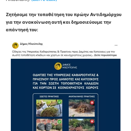
Ζητήσαμε την τοποθέτηση του πρώην Αντιδημάρχου
για την ανακοίνωση αυτή και δημοσιεύουμε την
απάντησή του: