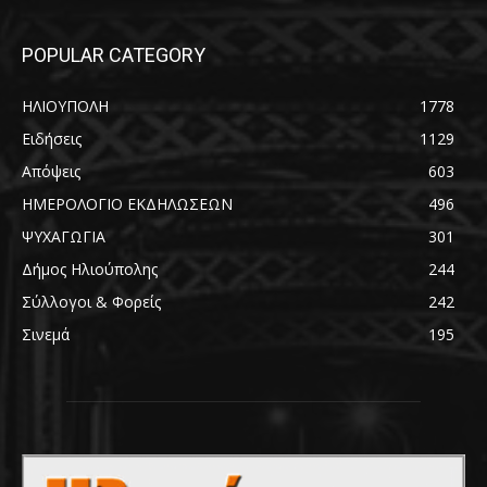
POPULAR CATEGORY
ΗΛΙΟΥΠΟΛΗ
1778
Ειδήσεις
1129
Απόψεις
603
ΗΜΕΡΟΛΟΓΙΟ ΕΚΔΗΛΩΣΕΩΝ
496
ΨΥΧΑΓΩΓΙΑ
301
Δήμος Ηλιούπολης
244
Σύλλογοι & Φορείς
242
Σινεμά
195