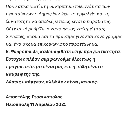
Πολύ απλά γιατί στη συντριπτική πλειονότητα των
περιπτώσεων ο Δήμος δεν έχει τα εργαλεία και τη
δυνατότητα να αποδείξει ποιος είναι ο παραβάτης.
Ούτε αυτό ρυθμίζει ο κανονισμός καθαριότητας.
Συνεπώς, ακόμα και τα πρόστιμα γίνονται κενό γράμμα,
και ένα ακόμα επικοινωνιακό πυροτέχνημα.
Κ. Ψυρρόπουλε, καλωσήρθατε στην πραγματικότητα.
Ευτυχώς πλέον συμφωνούμε όλοι πως η
πραγματικότητα είναι μία, και η πόλη είναι ο
καθρέφτης της.
Λύσεις υπάρχουν, αλλά δεν είναι μαγικές.
Αποστόλης Στασινόπολος
Ηλιούπολη 11 Απριλίου 2025