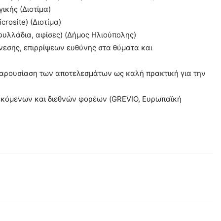
ικής (Διοτίμα)
crosite) (Διοτίμα)
φυλλάδια, αφίσες) (Δήμος Ηλιούπολης)
νεσης, επιρρίψεων ευθύνης στα θύματα και
παρουσίαση των αποτελεσμάτων ως καλή πρακτική για την
εκόμενων και διεθνών φορέων (GREVIO, Ευρωπαϊκή