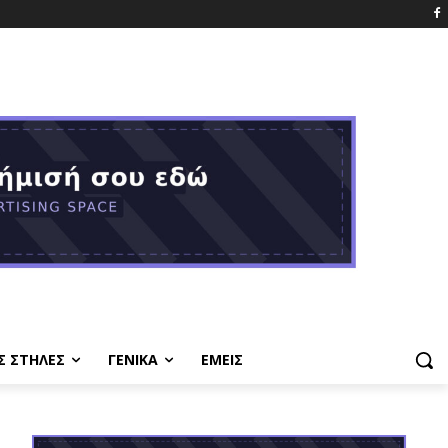
Σ ΣΤΗΛΕΣ
ΓΕΝΙΚΑ
ΕΜΕΙΣ