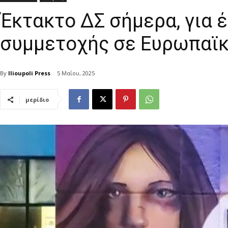
Έκτακτο ΔΣ σήμερα, για 
συμμετοχής σε Ευρωπαϊκ
By
Ilioupoli Press
5 Μαΐου, 2025
μερίδιο