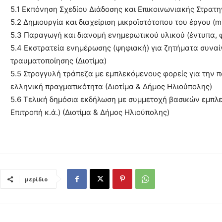
5.1 Εκπόνηση Σχεδίου Διάδοσης και Επικοινωνιακής Στρατηγ
5.2 Δημιουργία και διαχείριση μικροϊστότοπου του έργου (mi
5.3 Παραγωγή και διανομή ενημερωτικού υλικού (έντυπα, 
5.4 Εκστρατεία ενημέρωσης (ψηφιακή) για ζητήματα συναί
τραυματοποίησης (Διοτίμα)
5.5 Στρογγυλή τράπεζα με εμπλεκόμενους φορείς για την 
ελληνική πραγματικότητα (Διοτίμα & Δήμος Ηλιούπολης)
5.6 Τελική δημόσια εκδήλωση με συμμετοχή βασικών εμπλ
Επιτροπή κ.ά.) (Διοτίμα & Δήμος Ηλιούπολης)
μερίδιο