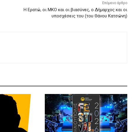
Επόμενο άρθρο
Η Ερατώ, οι ΜΚΟ και οι βιασύνες, ο Δήμαρχος και οι
υποσχέσεις του (του Θάνου Κατσώνη)