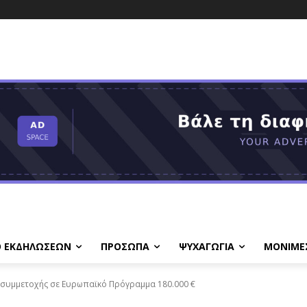
Ο ΕΚΔΗΛΩΣΕΩΝ
ΠΡΟΣΩΠΑ
ΨΥΧΑΓΩΓΙΑ
ΜΟΝΙΜΕ
ς συμμετοχής σε Ευρωπαϊκό Πρόγραμμα 180.000 €