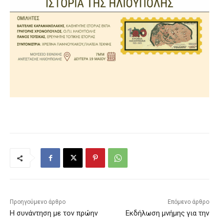
Προηγούμενο άρθρο
Επόμενο άρθρο
Η συνάντηση με τον πρώην
Εκδήλωση μνήμης για την