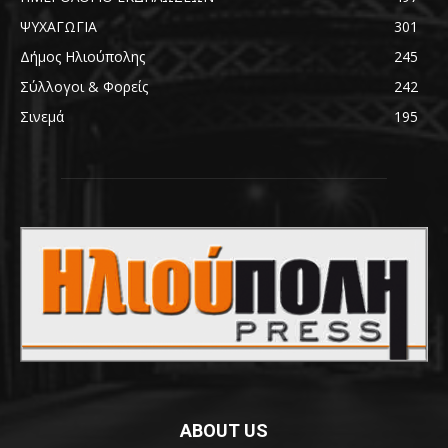
ΨΥΧΑΓΩΓΙΑ
301
Δήμος Ηλιούπολης
245
Σύλλογοι & Φορείς
242
Σινεμά
195
ABOUT US