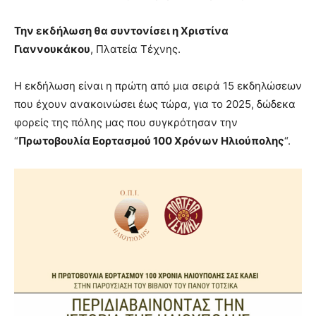
Την εκδήλωση θα συντονίσει η Χριστίνα
Γιαννουκάκου
, Πλατεία Τέχνης.
Η εκδήλωση είναι η πρώτη από μια σειρά 15 εκδηλώσεων
που έχουν ανακοινώσει έως τώρα, για το 2025, δώδεκα
φορείς της πόλης μας που συγκρότησαν την
“
Πρωτοβουλία Εορτασμού 100 Χρόνων Ηλιούπολης
“.