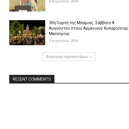
6 Αυγούστου, 2026
30ή Γιορτή της Μπάμιας: Σάββατο 8
Αυγούστου στους Αρμενιούς Κυπαρισσίας
Μεσσηνίας
6 Αυγούστου, 2026
Φόρτωση περισσοτέρων
RECENT COMMENTS