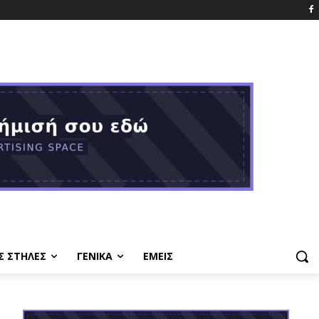
Σ ΣΤΗΛΕΣ
ΓΕΝΙΚΑ
ΕΜΕΙΣ