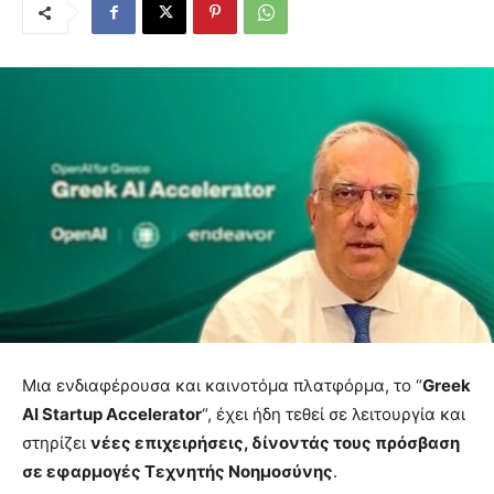
Μια ενδιαφέρουσα και καινοτόμα πλατφόρμα, το “
Greek
AI Startup Accelerator
“, έχει ήδη τεθεί σε λειτουργία και
στηρίζει
νέες επιχειρήσεις, δίνοντάς τους πρόσβαση
σε εφαρμογές Τεχνητής Νοημοσύνης
.