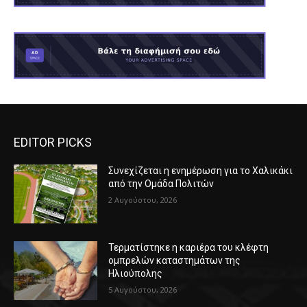
EDITOR PICKS
Συνεχίζεται η ενημέρωση για το Χαλικάκι
από την Ομάδα Πολιτών
2 Αυγούστου, 2026
Τερματίστηκε η καριέρα του κλέφτη
ομπρελών καταστημάτων της
Ηλιούπολης
5 Αυγούστου, 2026