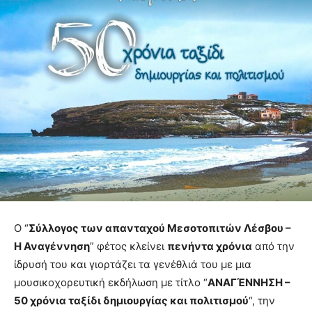
Ο “
Σύλλογος των απανταχού Μεσοτοπιτών Λέσβου –
Η Αναγέννηση
” φέτος κλείνει
πενήντα χρόνια
από την
ίδρυσή του και γιορτάζει τα γενέθλιά του με μια
μουσικοχορευτική εκδήλωση με τίτλο “
ΑΝΑΓΈΝΝΗΣΗ –
50 χρόνια ταξίδι δημιουργίας και πολιτισμού
“, την