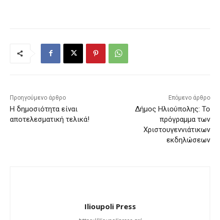
Προηγούμενο άρθρο
Επόμενο άρθρο
Η δημοσιότητα είναι
Δήμος Ηλιούπολης: Το
αποτελεσματική τελικά!
πρόγραμμα των
Χριστουγεννιάτικων
εκδηλώσεων
Ilioupoli Press