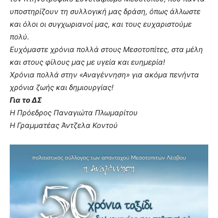
υποστηρίζουν τη συλλογική μας δράση, όπως άλλωστε
και όλοι οι συγχωριανοί μας, και τους ευχαριστούμε
πολύ.
Ευχόμαστε χρόνια πολλά στους Μεσοτοπίτες, στα μέλη
και στους φίλους μας με υγεία και ευημερία!
Χρόνια πολλά στην «Αναγέννηση» για ακόμα πενήντα
χρόνια ζωής και δημιουργίας!
Για το ΔΣ
Η Πρόεδρος Παναγιώτα Πλωμαρίτου
Η Γραμματέας Άντζελα Κοντού