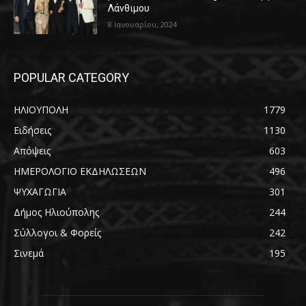
Λάνθιμου
8 Ιανουαρίου, 2024
POPULAR CATEGORY
ΗΛΙΟΥΠΟΛΗ
1779
Ειδήσεις
1130
Απόψεις
603
ΗΜΕΡΟΛΟΓΙΟ ΕΚΔΗΛΩΣΕΩΝ
496
ΨΥΧΑΓΩΓΙΑ
301
Δήμος Ηλιούπολης
244
Σύλλογοι & Φορείς
242
Σινεμά
195