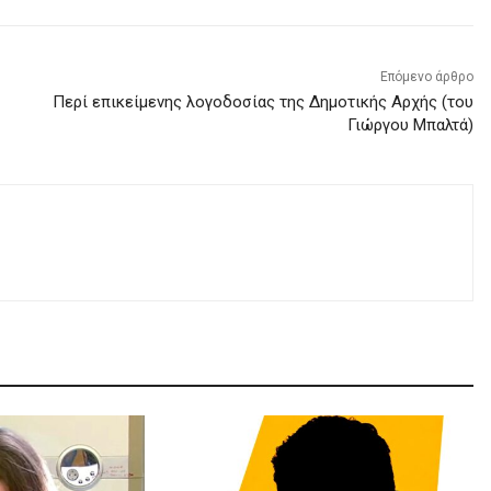
Επόμενο άρθρο
Περί επικείμενης λογοδοσίας της Δημοτικής Αρχής (του
Γιώργου Μπαλτά)