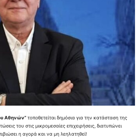
ου Αθηνών”
τοποθετείται δημόσια για την κατάσταση της
πτώσεις του στις μικρομεσαίες επιχειρήσεις, διατυπώνει
ιβιώσει η αγορά και να μη λεηλατηθεί!