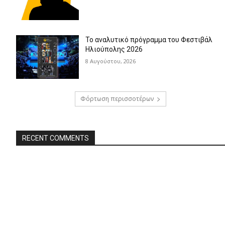
Το αναλυτικό πρόγραμμα του Φεστιβάλ
Ηλιούπολης 2026
8 Αυγούστου, 2026
Φόρτωση περισσοτέρων
RECENT COMMENTS