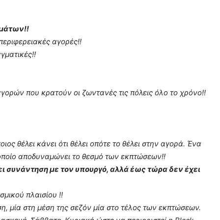
μάτων!!
 περιφερειακές αγορές!!
γματικές!!
ορών που κρατούν οι ζωντανές τις πόλεις όλο το χρόνο!!
ς θέλει κάνει ότι θέλει οπότε το θέλει στην αγορά. Ένα
ποίο αποδυναμώνει το θεσμό των εκπτώσεων!!
ι συνάντηση με τον υπουργό, αλλά έως τώρα δεν έχει
μικού πλαισίου !!
, μία στη μέση της σεζόν μία στο τέλος των εκπτώσεων.