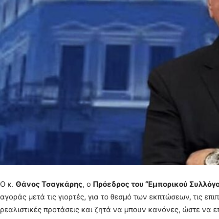
Ο κ.
Θάνος Τσαγκάρης
, ο
Πρόεδρος του “Εμπορικού Συλλόγ
αγοράς μετά τις γιορτές, για το θεσμό των εκπτώσεων, τις επι
ρεαλιστικές προτάσεις και ζητά να μπουν κανόνες, ώστε να επ