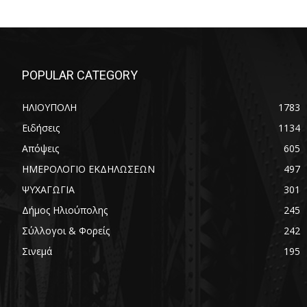
POPULAR CATEGORY
ΗΛΙΟΥΠΟΛΗ
1783
Ειδήσεις
1134
Απόψεις
605
ΗΜΕΡΟΛΟΓΙΟ ΕΚΔΗΛΩΣΕΩΝ
497
ΨΥΧΑΓΩΓΙΑ
301
Δήμος Ηλιούπολης
245
Σύλλογοι & Φορείς
242
Σινεμά
195