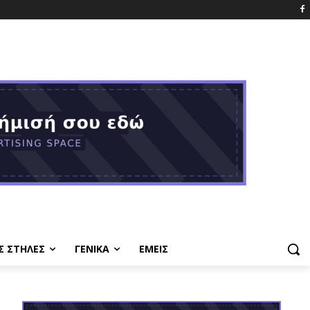
Σ ΣΤΗΛΕΣ
ΓΕΝΙΚΑ
ΕΜΕΙΣ