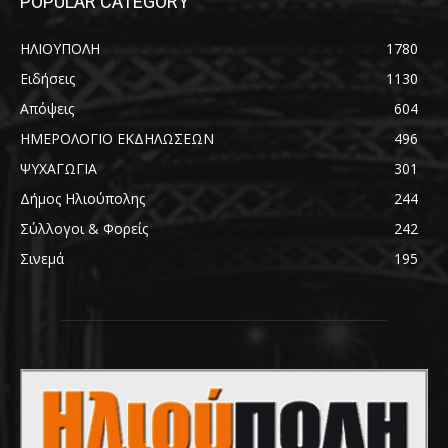
POPULAR CATEGORY
ΗΛΙΟΥΠΟΛΗ
1780
Ειδήσεις
1130
Απόψεις
604
ΗΜΕΡΟΛΟΓΙΟ ΕΚΔΗΛΩΣΕΩΝ
496
ΨΥΧΑΓΩΓΙΑ
301
Δήμος Ηλιούπολης
244
Σύλλογοι & Φορείς
242
Σινεμά
195