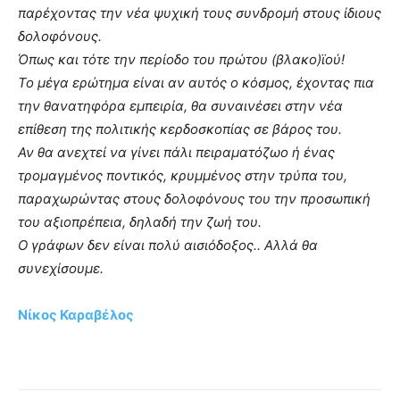
παρέχοντας την νέα ψυχική τους συνδρομή στους ίδιους
δολοφόνους.
Όπως και τότε την περίοδο του πρώτου (βλακο)ϊού!
Το μέγα ερώτημα είναι αν αυτός ο κόσμος, έχοντας πια
την θανατηφόρα εμπειρία, θα συναινέσει στην νέα
επίθεση της πολιτικής κερδοσκοπίας σε βάρος του.
Αν θα ανεχτεί να γίνει πάλι πειραματόζωο ή ένας
τρομαγμένος ποντικός, κρυμμένος στην τρύπα του,
παραχωρώντας στους δολοφόνους του την προσωπική
του αξιοπρέπεια, δηλαδή την ζωή του.
Ο γράφων δεν είναι πολύ αισιόδοξος.. Αλλά θα
συνεχίσουμε.
Νίκος Καραβέλος