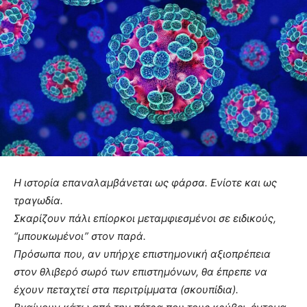
Η ιστορία επαναλαμβάνεται ως φάρσα. Ενίοτε και ως
τραγωδία.
Σκαρίζουν πάλι επίορκοι μεταμφιεσμένοι σε ειδικούς,
“μπουκωμένοι” στον παρά.
Πρόσωπα που, αν υπήρχε επιστημονική αξιοπρέπεια
στον θλιβερό σωρό των επιστημόνων, θα έπρεπε να
έχουν πεταχτεί στα περιτρίμματα (σκουπίδια).