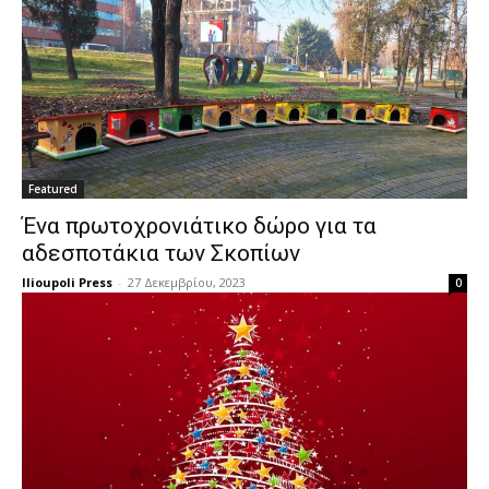
Featured
Ένα πρωτοχρονιάτικο δώρο για τα
αδεσποτάκια των Σκοπίων
Ilioupoli Press
-
27 Δεκεμβρίου, 2023
0