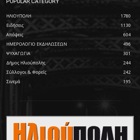
POPULAR CATEGORY
ΗΛΙΟΥΠΟΛΗ
1780
Ειδήσεις
1130
Απόψεις
604
ΗΜΕΡΟΛΟΓΙΟ ΕΚΔΗΛΩΣΕΩΝ
496
ΨΥΧΑΓΩΓΙΑ
301
Δήμος Ηλιούπολης
244
Σύλλογοι & Φορείς
242
Σινεμά
195