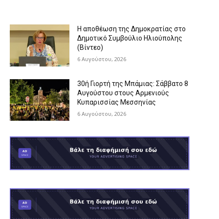
Η αποθέωση της Δημοκρατίας στο
Δημοτικό Συμβούλιο Ηλιούπολης
(Βίντεο)
6 Αυγούστου, 2026
30ή Γιορτή της Μπάμιας: Σάββατο 8
Αυγούστου στους Αρμενιούς
Κυπαρισσίας Μεσσηνίας
6 Αυγούστου, 2026