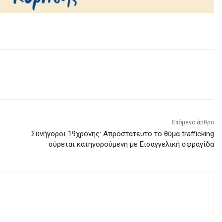
Επόμενο άρθρο
Συνήγοροι 19χρονης: Απροστάτευτο το θύμα trafficking
σύρεται κατηγορούμενη με Εισαγγελική σφραγίδα