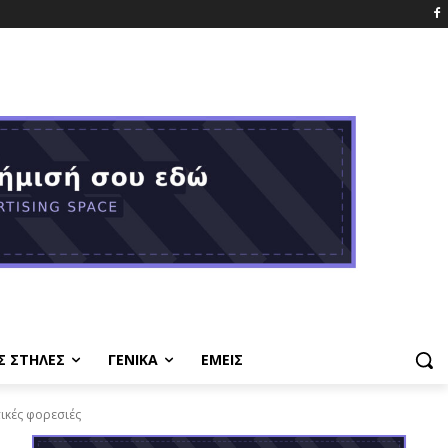
Σ ΣΤΗΛΕΣ
ΓΕΝΙΚΑ
ΕΜΕΙΣ
ικές φορεσιές