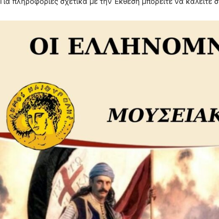
Για πληροφορίες σχετικά με την Έκθεση μπορείτε να καλείτε σ