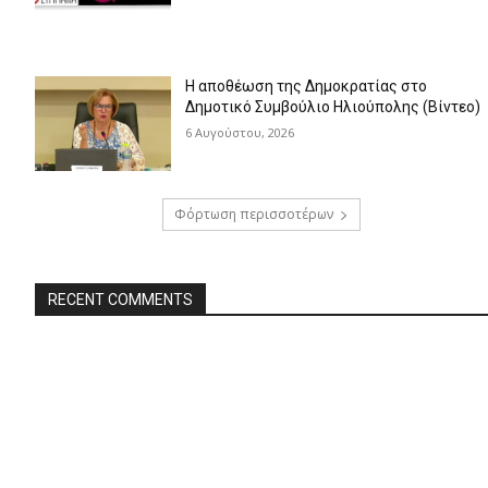
Η αποθέωση της Δημοκρατίας στο
Δημοτικό Συμβούλιο Ηλιούπολης (Βίντεο)
6 Αυγούστου, 2026
Φόρτωση περισσοτέρων
RECENT COMMENTS