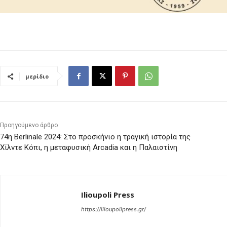
μερίδιο
Προηγούμενο άρθρο
74η Berlinale 2024: Στο προσκήνιο η τραγική ιστορία της
Χίλντε Κόπι, η μεταφυσική Arcadia και η Παλαιστίνη
Ilioupoli Press
https://ilioupolipress.gr/