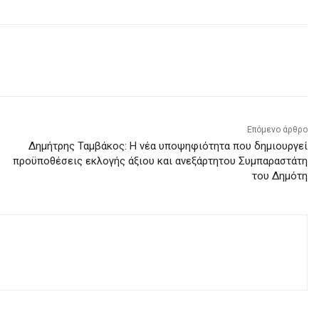
Επόμενο άρθρο
Δημήτρης Ταμβάκος: Η νέα υποψηφιότητα που δημιουργεί
προϋποθέσεις εκλογής άξιου και ανεξάρτητου Συμπαραστάτη
του Δημότη