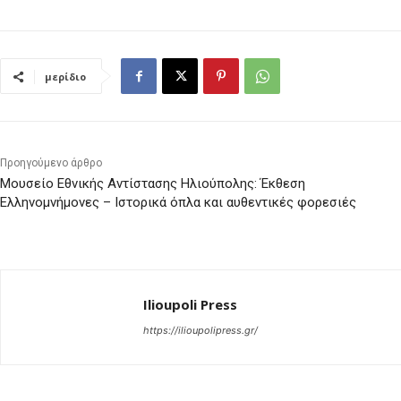
μερίδιο
Προηγούμενο άρθρο
Μουσείο Εθνικής Αντίστασης Ηλιούπολης: Έκθεση
Ελληνομνήμονες – Ιστορικά όπλα και αυθεντικές φορεσιές
Ilioupoli Press
https://ilioupolipress.gr/