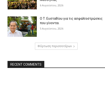
6 Αυγούστου, 2026
Ο Τ. Ευσταθίου για τις ασφαλτοστρώσεις
που γίνονται
5 Αυγούστου, 2026
Φόρτωση περισσοτέρων
RECENT COMMENTS