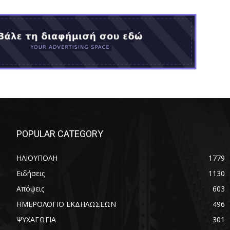
POPULAR CATEGORY
ΗΛΙΟΥΠΟΛΗ
1779
Ειδήσεις
1130
Απόψεις
603
ΗΜΕΡΟΛΟΓΙΟ ΕΚΔΗΛΩΣΕΩΝ
496
ΨΥΧΑΓΩΓΙΑ
301