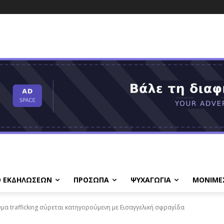
Ο ΕΚΔΗΛΩΣΕΩΝ
ΠΡΟΣΩΠΑ
ΨΥΧΑΓΩΓΙΑ
ΜΟΝΙΜΕ
α trafficking σύρεται κατηγορούμενη με Εισαγγελική σφραγίδα