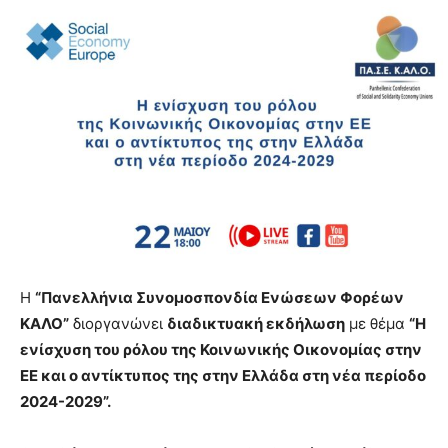
Η
“Πανελλήνια Συνομοσπονδία Ενώσεων Φορέων
ΚΑΛΟ”
διοργανώνει
διαδικτυακή εκδήλωση
με θέμα
“Η
ενίσχυση του ρόλου της Κοινωνικής Οικονομίας στην
ΕΕ και ο αντίκτυπος της στην Ελλάδα στη νέα περίοδο
2024-2029”.