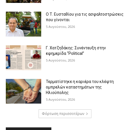
Ο Τ. Ευσταθίου για τις ασφαλτοστρώσεις
που γίνονται
5 Αυγούστου, 2026
Γ. Χατζηδάκης: Συνέντευξη στην
εφημερίδα “Political”
5 Αυγούστου, 2026
Τερματίστηκε η καριέρα του κλέφτη
ομπρελών καταστημάτων της
Ηλιούπολης
5 Αυγούστου, 2026
Φόρτωση περισσοτέρων