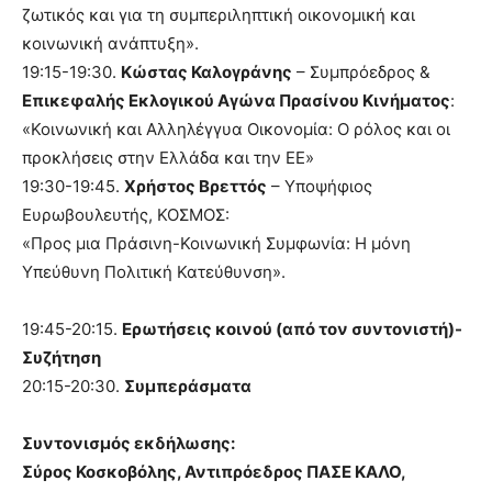
ζωτικός και για τη συμπεριληπτική οικονομική και
κοινωνική ανάπτυξη».
19:15-19:30.
Κώστας Καλογράνης
– Συμπρόεδρος &
Επικεφαλής Εκλογικού Αγώνα Πρασίνου Κινήματος
:
«Κοινωνική και Αλληλέγγυα Οικονομία: Ο ρόλος και οι
προκλήσεις στην Ελλάδα και την ΕΕ»
19:30-19:45.
Χρήστος Βρεττός
– Υποψήφιος
Ευρωβουλευτής, ΚΟΣΜΟΣ:
«Προς μια Πράσινη-Κοινωνική Συμφωνία: Η μόνη
Υπεύθυνη Πολιτική Κατεύθυνση».
19:45-20:15.
Ερωτήσεις κοινού (από τον συντονιστή)-
Συζήτηση
20:15-20:30.
Συμπεράσματα
Συντονισμός εκδήλωσης:
Σύρος Κοσκοβόλης, Αντιπρόεδρος ΠΑΣΕ ΚΑΛΟ,