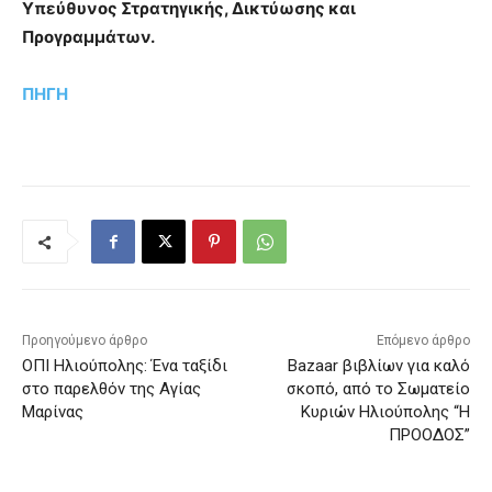
Υπεύθυνος Στρατηγικής, Δικτύωσης και
Προγραμμάτων.
ΠΗΓΗ
Προηγούμενο άρθρο
Επόμενο άρθρο
ΟΠΙ Ηλιούπολης: Ένα ταξίδι
Bazaar βιβλίων για καλό
στο παρελθόν της Αγίας
σκοπό, από το Σωματείο
Μαρίνας
Κυριών Ηλιούπολης “Η
ΠΡΟΟΔΟΣ”