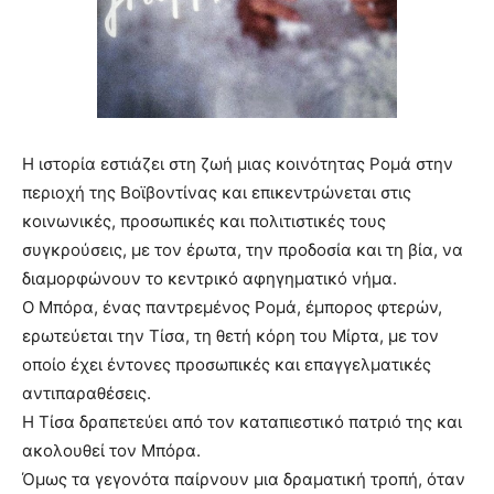
Η ιστορία εστιάζει στη ζωή μιας κοινότητας Ρομά στην
περιοχή της Βοϊβοντίνας και επικεντρώνεται στις
κοινωνικές, προσωπικές και πολιτιστικές τους
συγκρούσεις, με τον έρωτα, την προδοσία και τη βία, να
διαμορφώνουν το κεντρικό αφηγηματικό νήμα.
Ο Μπόρα, ένας παντρεμένος Ρομά, έμπορος φτερών,
ερωτεύεται την Τίσα, τη θετή κόρη του Μίρτα, με τον
οποίο έχει έντονες προσωπικές και επαγγελματικές
αντιπαραθέσεις.
Η Τίσα δραπετεύει από τον καταπιεστικό πατριό της και
ακολουθεί τον Μπόρα.
Όμως τα γεγονότα παίρνουν μια δραματική τροπή, όταν