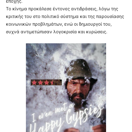
εποχής.
Το κίνημα προκάλεσε έντονες αντιδράσεις, λόγω της
κριτικής του στο πολιτικό σύστημα και της παρουσίασης
κοινωνικών προβλημάτων, ενώ οι δημιουργοί του,
συχνά αντιμετώπισαν λογοκρισία και κυρώσεις.