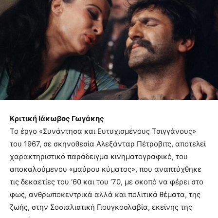
Κριτική Ιάκωβος Γωγάκης
Το έργο «Συνάντησα και Ευτυχισμένους Τσιγγάνους»
του 1967, σε σκηνοθεσία Αλεξάνταρ Πέτροβιτς, αποτελεί
χαρακτηριστικό παράδειγμα κινηματογραφικό, του
αποκαλούμενου «μαύρου κύματος», που αναπτύχθηκε
τις δεκαετίες του ‘60 και του ‘70, με σκοπό να φέρει στο
φως, ανθρωποκεντρικά αλλά και πολιτικά θέματα, της
ζωής, στην Σοσιαλιστική Γιουγκοσλαβία, εκείνης της