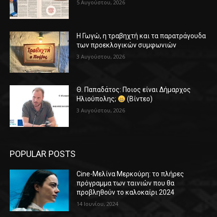
5 Αυγούστου, 2026
Η Γωγώ, η τραβηχτή και τα παρατράγουδα
των προεκλογικών συμφωνιών
3 Αυγούστου, 2026
Θ. Παπαδάτος: Ποιος είναι Δήμαρχος
Ηλιούπολης;
(Βίντεο)
3 Αυγούστου, 2026
POPULAR POSTS
Cine-Μελίνα Μερκούρη: το πλήρες
πρόγραμμα των ταινιών που θα
προβληθούν το καλοκαίρι 2024
14 Ιουνίου, 2024