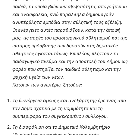
παιδιά, τα οποία βιώνουν αβεβαιότητα, απογοήτευση
και ανασφάλεια, ενώ παράλληλα δημιουργούν
ανυπέρβλητα εμπόδια στην αθλητική τους εξέλιξη.
Οι ενέργειες αυτές παραβιάζουν, κατά την άποψή
μας, τις αρχές του ερασιτεχνικού αθλητισμού και της
ισότιμης πρόσβασης των δημοτών στις δημοτικές
αθλητικές εγκαταστάσεις. Επιπλέον, πλήττουν το
παιδαγωγικό πνεύμα και την αποστολή του Δήμου ως
φορέα που στηρίζει τον παιδικό αθλητισμό και την
ψυχική υγεία των νέων.
Κατόπιν των ανωτέρω, ζητούμε:
Τη διενέργεια άμεσης και ανεξάρτητης έρευνας από
τον Δήμο σχετικά με τη νομιμότητα και τη
συμπεριφορά του συγκεκριμένου συλλόγου.
Τη διασφάλιση ότι το Δημοτικό Κολυμβητήριο
Ηλιούπολης παραμένει χώρος ανοιχτός,