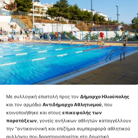
Με συλλογική επιστολή προς τον
Δήμαρχο Ηλιούπολης
και τον αρμόδιο
Αντιδήμαρχο Αθλητισμού
, που
κοινοποιήθηκε και στους
επικεφαλής των
παρατάξεων
, γονείς ανήλικων αθλητών καταγγέλλουν
την “αντικανονική και επιζήμια συμπεριφορά αθλητικού
συλλόγου που δραστηριοποιείται στο Δημοτικό