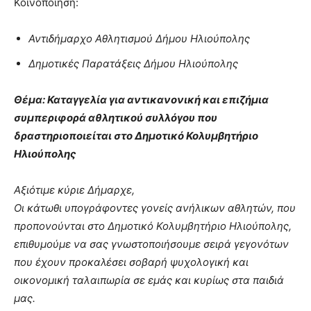
Κοινοποίηση:
Αντιδήμαρχο Αθλητισμού Δήμου Ηλιούπολης
Δημοτικές Παρατάξεις Δήμου Ηλιούπολης
Θέμα: Καταγγελία για αντικανονική και επιζήμια
συμπεριφορά αθλητικού συλλόγου που
δραστηριοποιείται στο Δημοτικό Κολυμβητήριο
Ηλιούπολης
Αξιότιμε κύριε Δήμαρχε,
Οι κάτωθι υπογράφοντες γονείς ανήλικων αθλητών, που
προπονούνται στο Δημοτικό Κολυμβητήριο Ηλιούπολης,
επιθυμούμε να σας γνωστοποιήσουμε σειρά γεγονότων
που έχουν προκαλέσει σοβαρή ψυχολογική και
οικονομική ταλαιπωρία σε εμάς και κυρίως στα παιδιά
μας.