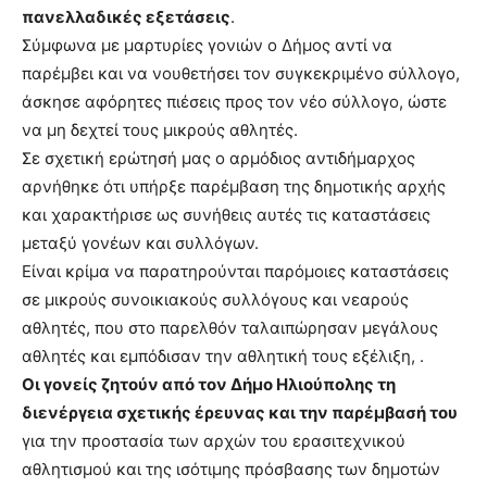
πανελλαδικές εξετάσεις
.
Σύμφωνα με μαρτυρίες γονιών ο Δήμος αντί να
παρέμβει και να νουθετήσει τον συγκεκριμένο σύλλογο,
άσκησε αφόρητες πιέσεις προς τον νέο σύλλογο, ώστε
να μη δεχτεί τους μικρούς αθλητές.
Σε σχετική ερώτησή μας ο αρμόδιος αντιδήμαρχος
αρνήθηκε ότι υπήρξε παρέμβαση της δημοτικής αρχής
και χαρακτήρισε ως συνήθεις αυτές τις καταστάσεις
μεταξύ γονέων και συλλόγων.
Είναι κρίμα να παρατηρούνται παρόμοιες καταστάσεις
σε μικρούς συνοικιακούς συλλόγους και νεαρούς
αθλητές, που στο παρελθόν ταλαιπώρησαν μεγάλους
αθλητές και εμπόδισαν την αθλητική τους εξέλιξη, .
Οι γονείς ζητούν από τον Δήμο Ηλιούπολης τη
διενέργεια σχετικής έρευνας και την παρέμβασή του
για την προστασία των αρχών του ερασιτεχνικού
αθλητισμού και της ισότιμης πρόσβασης των δημοτών