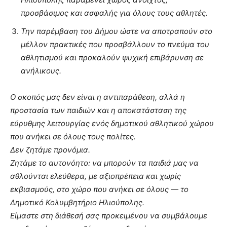
προσβάσιμος και ασφαλής για όλους τους αθλητές.
Την παρέμβαση του Δήμου ώστε να αποτραπούν στο
μέλλον πρακτικές που προσβάλλουν το πνεύμα του
αθλητισμού και προκαλούν ψυχική επιβάρυνση σε
ανήλικους.
Ο σκοπός μας δεν είναι η αντιπαράθεση, αλλά η
προστασία των παιδιών και η αποκατάσταση της
εύρυθμης λειτουργίας ενός δημοτικού αθλητικού χώρου
που ανήκει σε όλους τους πολίτες.
Δεν ζητάμε προνόμια.
Ζητάμε το αυτονόητο: να μπορούν τα παιδιά μας να
αθλούνται ελεύθερα, με αξιοπρέπεια και χωρίς
εκβιασμούς, στο χώρο που ανήκει σε όλους — το
Δημοτικό Κολυμβητήριο Ηλιούπολης.
Είμαστε στη διάθεσή σας προκειμένου να συμβάλουμε