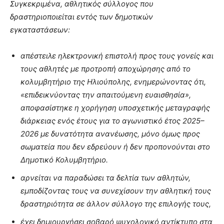
Συγκεκριμένα, αθλητικός σύλλογος που
δραστηριοποιείται εντός των δημοτικών
εγκαταστάσεων:
απέστειλε ηλεκτρονική επιστολή προς τους γονείς και
τους αθλητές με προτροπή αποχώρησης από το
κολυμβητήριο της Ηλιούπολης, ενημερώνοντας ότι,
«επιδεικνύοντας την απαιτούμενη ευαισθησία»,
αποφασίστηκε η χορήγηση υποσχετικής μεταγραφής
διάρκειας ενός έτους για το αγωνιστικό έτος 2025–
2026 με δυνατότητα ανανέωσης, μόνο όμως προς
σωματεία που δεν εδρεύουν ή δεν προπονούνται στο
Δημοτικό Κολυμβητήριο.
αρνείται να παραδώσει τα δελτία των αθλητών,
εμποδίζοντας τους να συνεχίσουν την αθλητική τους
δραστηριότητα σε άλλον σύλλογο της επιλογής τους,
έχει δημιουργήσει σοβαρό ψυχολογικό αντίκτυπο στα