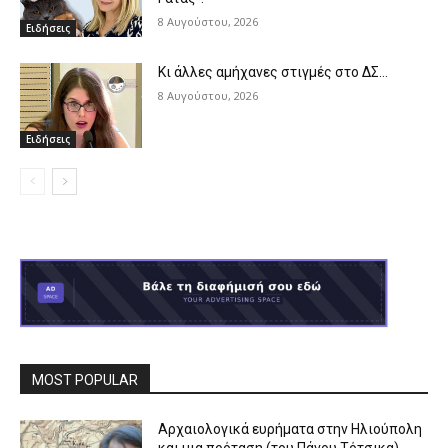
8 Αυγούστου, 2026
Ειδήσεις
Κι άλλες αμήχανες στιγμές στο ΔΣ…
8 Αυγούστου, 2026
Ειδήσεις
MOST POPULAR
Αρχαιολογικά ευρήματα στην Ηλιούπολη