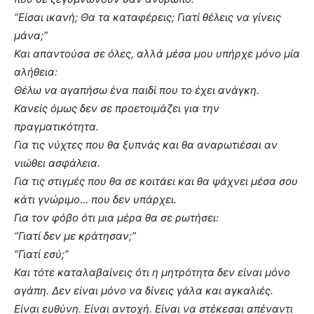
“Είσαι ικανή; Θα τα καταφέρεις; Γιατί θέλεις να γίνεις
μάνα;”
Και απαντούσα σε όλες, αλλά μέσα μου υπήρχε μόνο μία
αλήθεια:
Θέλω να αγαπήσω ένα παιδί που το έχει ανάγκη.
Κανείς όμως δεν σε προετοιμάζει για την
πραγματικότητα.
Για τις νύχτες που θα ξυπνάς και θα αναρωτιέσαι αν
νιώθει ασφάλεια.
Για τις στιγμές που θα σε κοιτάει και θα ψάχνει μέσα σου
κάτι γνώριμο… που δεν υπάρχει.
Για τον φόβο ότι μια μέρα θα σε ρωτήσει:
“Γιατί δεν με κράτησαν;”
“Γιατί εσύ;”
Και τότε καταλαβαίνεις ότι η μητρότητα δεν είναι μόνο
αγάπη. Δεν είναι μόνο να δίνεις γάλα και αγκαλιές.
Είναι ευθύνη. Είναι αντοχή. Είναι να στέκεσαι απέναντι