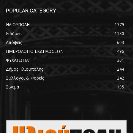
POPULAR CATEGORY
ΗΛΙΟΥΠΟΛΗ
1779
Ειδήσεις
1130
Απόψεις
603
ΗΜΕΡΟΛΟΓΙΟ ΕΚΔΗΛΩΣΕΩΝ
496
ΨΥΧΑΓΩΓΙΑ
301
Δήμος Ηλιούπολης
244
Σύλλογοι & Φορείς
242
Σινεμά
195