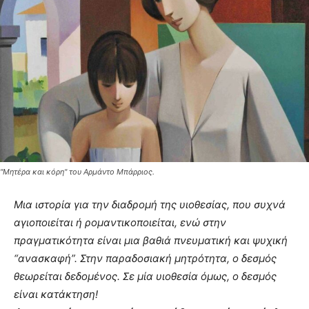
"Μητέρα και κόρη" του Αρμάντο Μπάρριος.
Μια ιστορία για την διαδρομή της υιοθεσίας, που συχνά
αγιοποιείται ή ρομαντικοποιείται, ενώ στην
πραγματικότητα είναι μια βαθιά πνευματική και ψυχική
“ανασκαφή”. Στην παραδοσιακή μητρότητα, ο δεσμός
θεωρείται δεδομένος. Σε μία υιοθεσία όμως, ο δεσμός
είναι κατάκτηση!