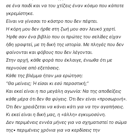
σε ένα παιδί και να του χτίζεις έναν κόσμο που κάποτε
γκρεμίστηκε.
Είναι να γίνεσαι το κάστρο που δεν πέφτει.
Η κόρη μου δεν ήρθε στη ζωή μου σαν λευκό χαρτί.
Ήρθε σαν ένα βιβλίο που οι πρώτες του σελίδες είχαν
ήδη γραφτεί, με τη δική της ιστορία. Με πληγές που δεν
φαίνονται και φόβους που δεν λέγονται.
Στην αρχή, κάθε φορά που έκλαιγε, ένιωθα ότι με
περνούσε από εξετάσεις.
Κάθε της βλέμμα ήταν μια ερώτηση:
“Θα μείνεις; Ή είσαι κι εσύ περαστική;”
Και εκεί είναι η πιο μεγάλη αγωνία: Να της αποδείξεις
κάθε μέρα ότι δεν θα φύγεις. Ότι δεν είναι «προσωρινή».
Ότι δεν χρειάζεται να κάνει κάτι για να την αγαπήσεις.
Κι εκεί είναι η δική μας, η «άλλη» εγκυμοσύνη.
Δεν περιμένεις εννέα μήνες για να σχηματιστεί το σώμα
της• περιμένεις χρόνια για να κερδίσεις την