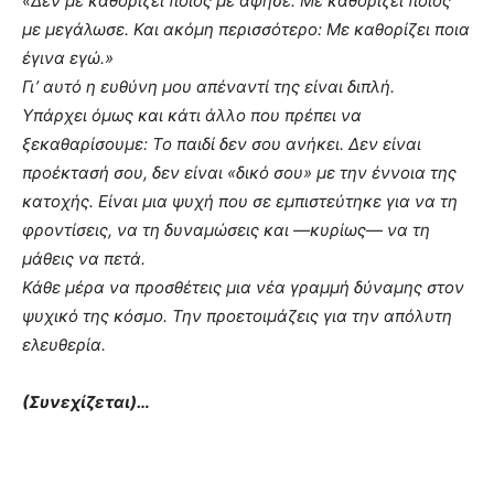
«Δεν με καθορίζει ποιος με άφησε. Με καθορίζει ποιος
με μεγάλωσε. Και ακόμη περισσότερο: Με καθορίζει ποια
έγινα εγώ.»
Γι’ αυτό η ευθύνη μου απέναντί της είναι διπλή.
Υπάρχει όμως και κάτι άλλο που πρέπει να
ξεκαθαρίσουμε: Το παιδί δεν σου ανήκει. Δεν είναι
προέκτασή σου, δεν είναι «δικό σου» με την έννοια της
κατοχής. Είναι μια ψυχή που σε εμπιστεύτηκε για να τη
φροντίσεις, να τη δυναμώσεις και —κυρίως— να τη
μάθεις να πετά.
Κάθε μέρα να προσθέτεις μια νέα γραμμή δύναμης στον
ψυχικό της κόσμο. Την προετοιμάζεις για την απόλυτη
ελευθερία.
(Συνεχίζεται)…