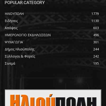
POPULAR CATEGORY
ΗΛΙΟΥΠΟΛΗ
1779
Ειδήσεις
1130
Απόψεις
603
ΗΜΕΡΟΛΟΓΙΟ ΕΚΔΗΛΩΣΕΩΝ
496
ΨΥΧΑΓΩΓΙΑ
301
Δήμος Ηλιούπολης
244
Σύλλογοι & Φορείς
242
Σινεμά
195