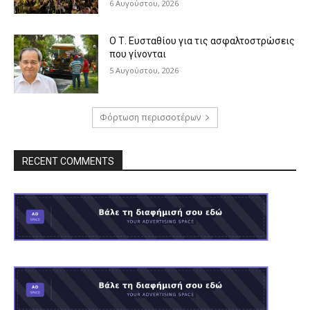
6 Αυγούστου, 2026
Ο Τ. Ευσταθίου για τις ασφαλτοστρώσεις
που γίνονται
5 Αυγούστου, 2026
Φόρτωση περισσοτέρων
RECENT COMMENTS