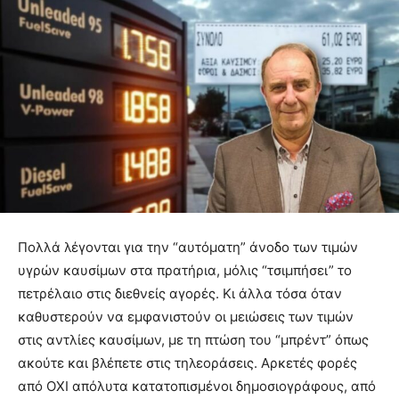
Πολλά λέγονται για την “αυτόματη” άνοδο των τιμών
υγρών καυσίμων στα πρατήρια, μόλις “τσιμπήσει” το
πετρέλαιο στις διεθνείς αγορές. Κι άλλα τόσα όταν
καθυστερούν να εμφανιστούν οι μειώσεις των τιμών
στις αντλίες καυσίμων, με τη πτώση του “μπρέντ” όπως
ακούτε και βλέπετε στις τηλεοράσεις. Αρκετές φορές
από ΟΧΙ απόλυτα κατατοπισμένοι δημοσιογράφους, από